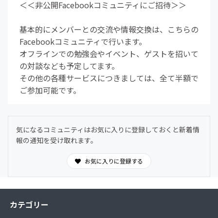
＜＜非公開Facebookコミュニティにご招待＞＞
基本的にメンバーとの交流や情報交換は、こちらの
Facebookコミュニティで行います。
オフラインでの勉強会やイベント、ゲストを招いて
の対談なども予定してます。
その他の各種サービスにつきましては、全て半額で
ご参加可能です。
気になるコミュニティはお気に入りに登録しておくと新着情
報の通知を受け取れます。
お気に入りに登録する
カテゴリー