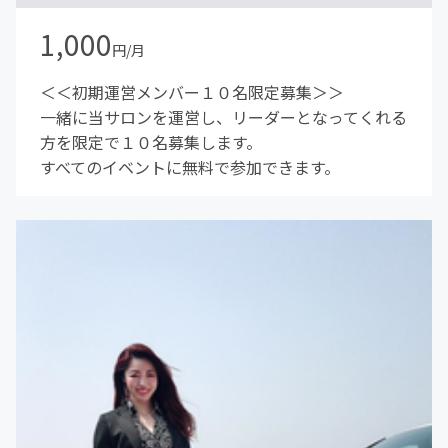
1,000
円/月
＜＜初期運営メンバー１０名限定募集＞＞
一緒に当サロンを運営し、リーダーとなってくれる
方を限定で１０名募集します。
すべてのイベントに無料で参加できます。