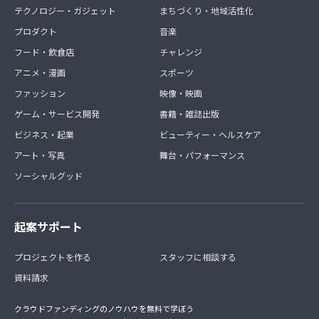
テクノロジー・ガジェット
まちづくり・地域活性化
プロダクト
音楽
フード・飲食店
チャレンジ
アニメ・漫画
スポーツ
ファッション
映像・映画
ゲーム・サービス開発
書籍・雑誌出版
ビジネス・起業
ビューティー・ヘルスケア
アート・写真
舞台・パフォーマンス
ソーシャルグッド
起案サポート
プロジェクトを作る
スタッフに相談する
資料請求
クラウドファンディングのノウハウを無料で学ぼう