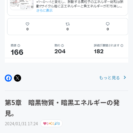
もっと見る
第5章 暗黒物質・暗黒エネルギーの発
見。
2024/01/31 17:24
0
0
0