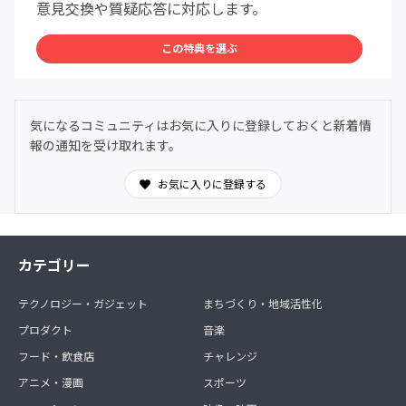
意見交換や質疑応答に対応します。
この特典を選ぶ
気になるコミュニティはお気に入りに登録しておくと新着情
報の通知を受け取れます。
お気に入りに登録する
カテゴリー
テクノロジー・ガジェット
まちづくり・地域活性化
プロダクト
音楽
フード・飲食店
チャレンジ
アニメ・漫画
スポーツ