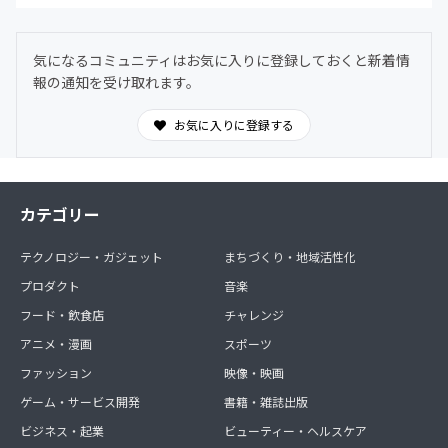
気になるコミュニティはお気に入りに登録しておくと新着情
報の通知を受け取れます。
お気に入りに登録する
カテゴリー
テクノロジー・ガジェット
まちづくり・地域活性化
プロダクト
音楽
フード・飲食店
チャレンジ
アニメ・漫画
スポーツ
ファッション
映像・映画
ゲーム・サービス開発
書籍・雑誌出版
ビジネス・起業
ビューティー・ヘルスケア