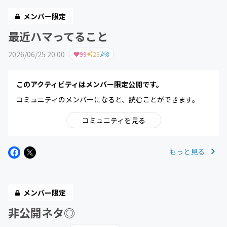
メンバー限定
最近ハマってること
2026/06/25 20:00
99
23
8
このアクティビティはメンバー限定公開です。
コミュニティのメンバーになると、読むことができます。
コミュニティを見る
もっと見る
メンバー限定
非公開ネタ◎