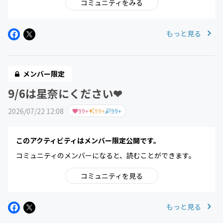
コミュニティをみる
もっと見る
メンバー限定
9/6は星奈にください❤︎
2026/07/22 12:08
99+
99+
99+
このアクティビティはメンバー限定公開です。
コミュニティのメンバーになると、読むことができます。
コミュニティを見る
もっと見る