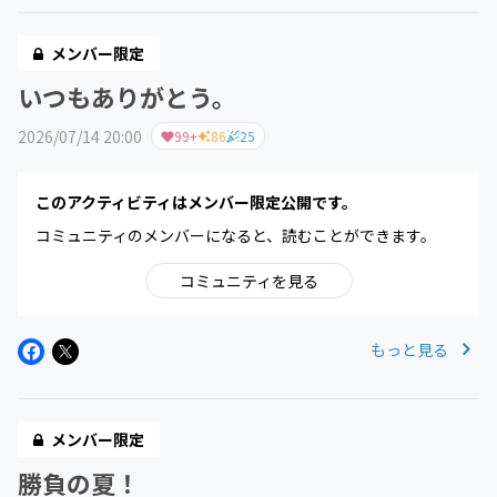
メンバー限定
いつもありがとう。
2026/07/14 20:00
99+
86
25
このアクティビティはメンバー限定公開です。
コミュニティのメンバーになると、読むことができます。
コミュニティを見る
もっと見る
メンバー限定
勝負の夏！