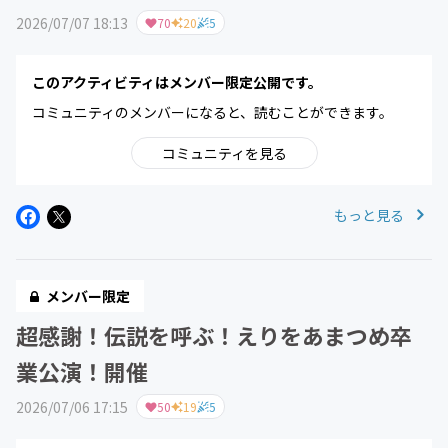
2026/07/07 18:13
70
20
5
このアクティビティはメンバー限定公開です。
コミュニティのメンバーになると、読むことができます。
コミュニティを見る
もっと見る
メンバー限定
超感謝！伝説を呼ぶ！えりをあまつめ卒
業公演！開催
2026/07/06 17:15
50
19
5