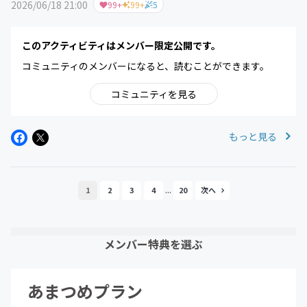
2026/06/18 21:00
99+
99+
5
このアクティビティはメンバー限定公開です。
コミュニティのメンバーになると、読むことができます。
コミュニティを見る
もっと見る
...
1
2
3
4
20
メンバー特典を選ぶ
あまつめプラン