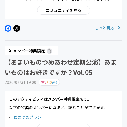
コミュニティを見る
もっと見る
メンバー特典限定
【あまいものつめあわせ定期公演】あま
いものはお好きですか？Vol.05
2026/07/31 19:00
3
0
0
このアクティビティはメンバー特典限定です。
以下の特典のメンバーになると、読むことができます。
あまつめプラン