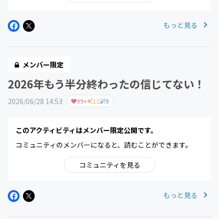
もっと見る
メンバー限定
2026年もう半分終わったの信じてない！
2026/06/28 14:53
99+
12
9
このアクティビティはメンバー限定公開です。
コミュニティのメンバーになると、読むことができます。
コミュニティを見る
もっと見る