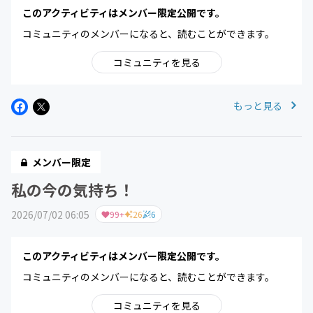
このアクティビティはメンバー限定公開です。
コミュニティのメンバーになると、読むことができます。
コミュニティを見る
もっと見る
メンバー限定
私の今の気持ち！
2026/07/02 06:05
99+
26
6
このアクティビティはメンバー限定公開です。
コミュニティのメンバーになると、読むことができます。
コミュニティを見る