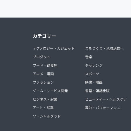
カテゴリー
テクノロジー・ガジェット
まちづくり・地域活性化
プロダクト
音楽
フード・飲食店
チャレンジ
アニメ・漫画
スポーツ
ファッション
映像・映画
ゲーム・サービス開発
書籍・雑誌出版
ビジネス・起業
ビューティー・ヘルスケア
アート・写真
舞台・パフォーマンス
ソーシャルグッド