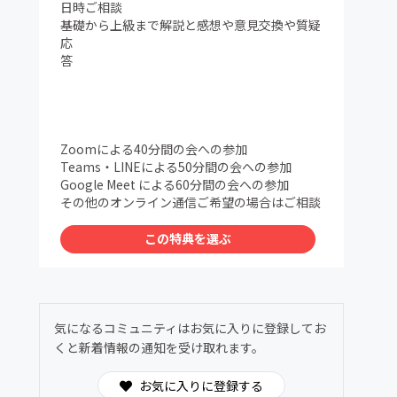
日時ご相談
基礎から上級まで解説と感想や意見交換や質疑
応
答
Zoomによる40分間の会への参加
Teams・LINEによる50分間の会への参加
Google Meet による60分間の会への参加
その他のオンライン通信ご希望の場合はご相談
この特典を選ぶ
気になるコミュニティはお気に入りに登録してお
くと新着情報の通知を受け取れます。
お気に入りに登録する