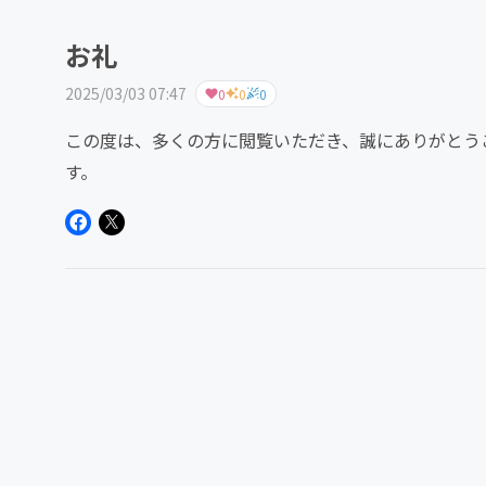
お礼
2025/03/03 07:47
0
0
0
この度は、多くの方に閲覧いただき、誠にありがとう
す。