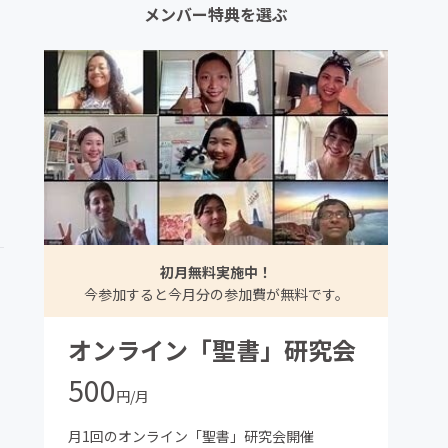
メンバー特典を選ぶ
初月無料実施中！
今参加すると今月分の参加費が無料です。
オンライン「聖書」研究会
500
円/月
月1回のオンライン「聖書」研究会開催