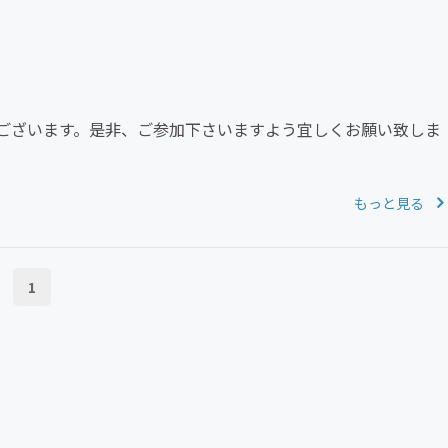
CAMPFIRE for Social Good
CAMPFIRE Creation
ございます。是非、ご参加下さいますよう宜しくお願い致しま
もっと見る
1