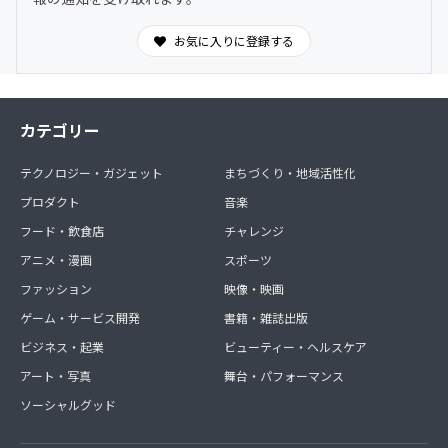
お気に入りに登録する
カテゴリー
テクノロジー・ガジェット
まちづくり・地域活性化
プロダクト
音楽
フード・飲食店
チャレンジ
アニメ・漫画
スポーツ
ファッション
映像・映画
ゲーム・サービス開発
書籍・雑誌出版
ビジネス・起業
ビューティー・ヘルスケア
アート・写真
舞台・パフォーマンス
ソーシャルグッド