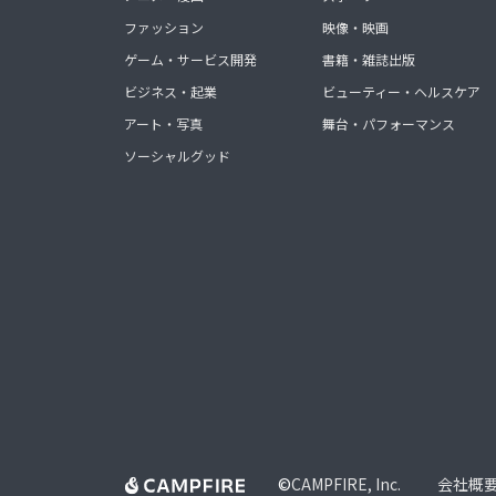
ファッション
映像・映画
ゲーム・サービス開発
書籍・雑誌出版
ビジネス・起業
ビューティー・ヘルスケア
アート・写真
舞台・パフォーマンス
ソーシャルグッド
©
CAMPFIRE, Inc.
会社概