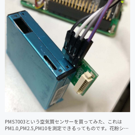
PMS7003という空気質センサーを買ってみた、これは
PM1.0,PM2.5,PM10を測定できるってものです。花粉シー
ズンなので、花粉の測定をやってみようと思った次第で