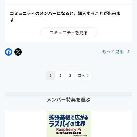
コミュニティのメンバーになると、購入することが出来ま
す。
コミュニティを見る
もっと見る
1
2
3
メンバー特典を選ぶ