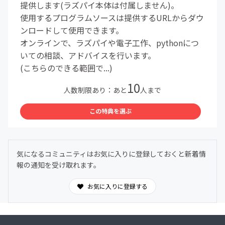
提供します(ラズパイ本体は付属しません)。
使用するプログラムソースは提供するURLからダウ
ンロードして使用できます。
オンラインで、ラズパイや電子工作、pythonにつ
いての相談、アドバイスを行います。
(こちらのできる範囲で...)
10
人数制限あり：あと
人まで
この特典を選ぶ
気になるコミュニティはお気に入りに登録しておくと新着情
報の通知を受け取れます。
お気に入りに登録する