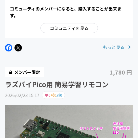
コミュニティのメンバーになると、購入することが出来ま
す。
コミュニティを見る
もっと見る
1,780 円
メンバー限定
ラズパイPico用 簡易学習リモコン
2026/02/23 15:17
0
0
0