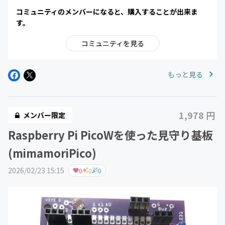
コミュニティのメンバーになると、購入することが出来ま
す。
コミュニティを見る
もっと見る
1,978 円
メンバー限定
Raspberry Pi PicoWを使った見守り基板
(mimamoriPico)
2026/02/23 15:15
0
0
0