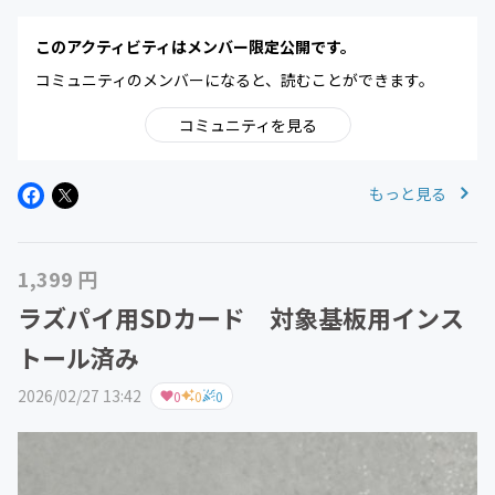
このアクティビティはメンバー限定公開です。
コミュニティのメンバーになると、読むことができます。
コミュニティを見る
もっと見る
1,399 円
ラズパイ用SDカード 対象基板用インス
トール済み
2026/02/27 13:42
0
0
0