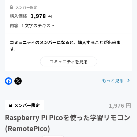
メンバー限定
1,978
購入価格
円
内容
1 文字のテキスト
コミュニティのメンバーになると、購入することが出来ま
す。
コミュニティを見る
もっと見る
1,976 円
メンバー限定
Raspberry Pi Picoを使った学習リモコン
(RemotePico)