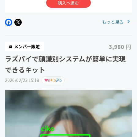
購入へ進む
もっと見る
3,980 円
メンバー限定
ラズパイで顔識別システムが簡単に実現
できるキット
2026/02/23 15:18
0
0
0