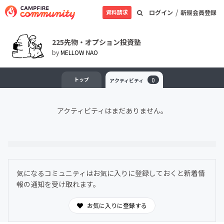
/
資料請求
ログイン
新規会員登録
225先物・オプション投資塾
by
MELLOW NAO
トップ
0
アクティビティ
アクティビティはまだありません。
気になるコミュニティはお気に入りに登録しておくと新着情
報の通知を受け取れます。
お気に入りに登録する