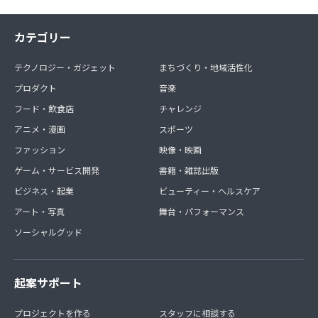
カテゴリー
テクノロジー・ガジェット
まちづくり・地域活性化
プロダクト
音楽
フード・飲食店
チャレンジ
アニメ・漫画
スポーツ
ファッション
映像・映画
ゲーム・サービス開発
書籍・雑誌出版
ビジネス・起業
ビューティー・ヘルスケア
アート・写真
舞台・パフォーマンス
ソーシャルグッド
起案サポート
プロジェクトを作る
スタッフに相談する