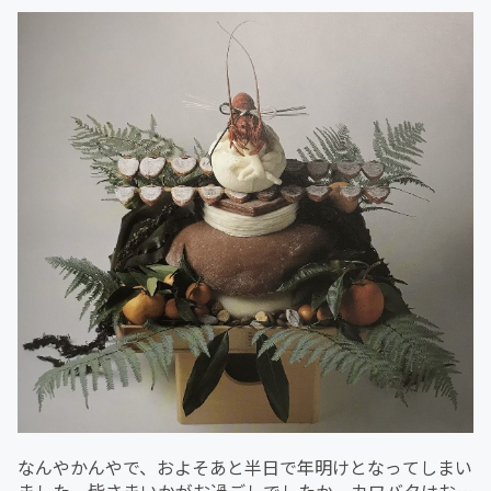
なんやかんやで、およそあと半日で年明けとなってしまい