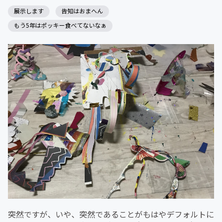
展示します
告知はおまへん
もう5年はポッキー食べてないなぁ
突然ですが、いや、突然であることがもはやデフォルトに