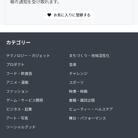
報の通知を受け取れます。
お気に入りに登録する
カテゴリー
テクノロジー・ガジェット
まちづくり・地域活性化
プロダクト
音楽
フード・飲食店
チャレンジ
アニメ・漫画
スポーツ
ファッション
映像・映画
ゲーム・サービス開発
書籍・雑誌出版
ビジネス・起業
ビューティー・ヘルスケア
アート・写真
舞台・パフォーマンス
ソーシャルグッド