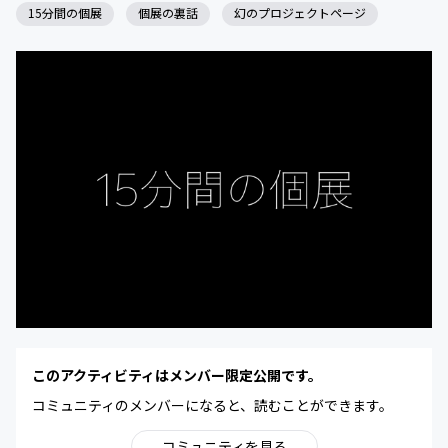
15分間の個展
個展の裏話
幻のプロジェクトページ
このアクティビティはメンバー限定公開です。
コミュニティのメンバーになると、読むことができます。
コミュニティを見る