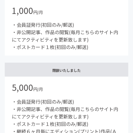
1,000
円/月
・会員証発行(初回のみ/郵送)
・非公開記事、作品の閲覧(毎月こちらのサイト内
にてアクティビティを更新致します)
・ポストカード１枚(初回のみ/郵送)
閉鎖いたしました
5,000
円/月
・会員証発行(初回のみ/郵送)
・非公開記事、作品の閲覧(毎月こちらのサイト内
にてアクティビティを更新致します)
・ポストカード１枚(初回のみ/郵送)
・継続６ヶ月毎にエディション(プリント)作品(Ａ