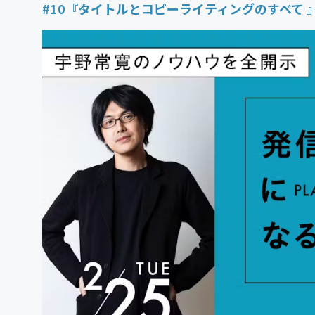
#10『タイトルとコピーライティングのすべて 