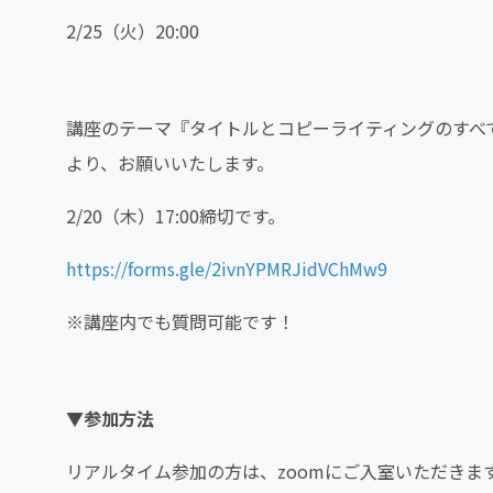
2/25（火）20:00
講座のテーマ『タイトルとコピーライティングのすべ
より、お願いいたします。
2/20（木）17:00締切です。
https://forms.gle/2ivnYPMRJidVChMw9
※講座内でも質問可能です！
▼参加方法
リアルタイム参加の方は、zoomにご入室いただきます。