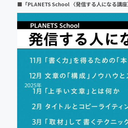
■「PLANETS School 〈発信する人に