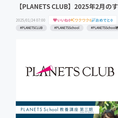
【PLANETS CLUB】2025年2
2025/01/24 07:00
いいね
0
ワクワク
0
おめでと
0
#PLANETSCLUB
#PLANETSSchool
#PLANETSScho