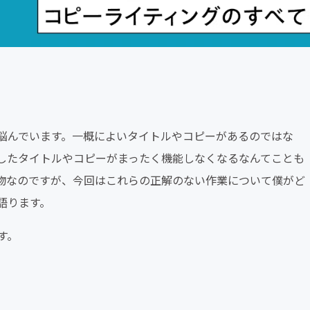
悩んでいます。一概によいタイトルやコピーがあるのではな
したタイトルやコピーがまったく機能しなくなるなんてことも
物なのですが、今回はこれらの正解のない作業について僕がど
語ります。
す。