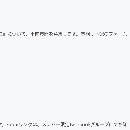
て』について、事前質問を募集します。質問は下記のフォーム
zoomリンクは、メンバー限定Facebookグループにてお知