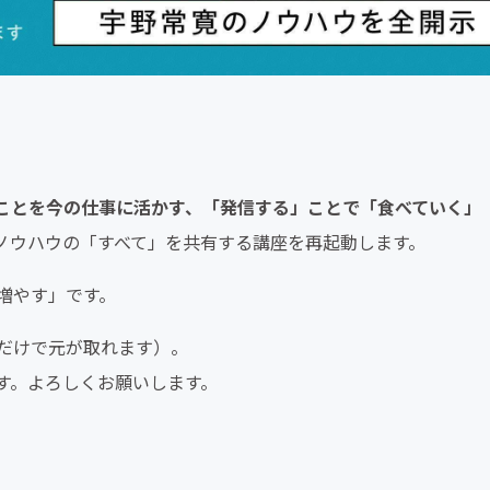
ことを今の仕事に活かす、「発信する」ことで「食べていく」
発信」ノウハウの「すべて」を共有する講座を再起動します。
増やす」です。
だけで元が取れます）。
す。よろしくお願いします。