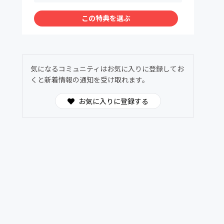
この特典を選ぶ
気になるコミュニティはお気に入りに登録してお
くと新着情報の通知を受け取れます。
お気に入りに登録する