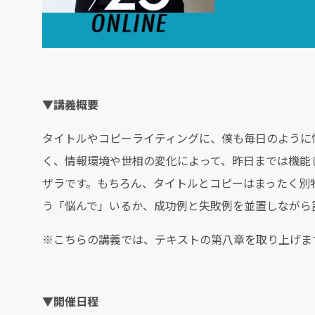
▼講義概要
タイトルやコピーライティングに、僕も毎日のように
く、情報環境や世相の変化によって、昨日までは機能
ザラです。もちろん、タイトルとコピーはまったく別
う「悩んで」いるか、成功例と失敗例を並置しながら
※こちらの講義では、テキストの第八章を取り上げま
▼開催日程