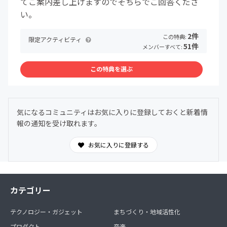
てご案内差し上げますのでそちらでご回答くださ
い。
2件
この特典:
限定アクティビティ
51件
メンバーすべて:
この特典を選ぶ
気になるコミュニティはお気に入りに登録しておくと新着情
報の通知を受け取れます。
お気に入りに登録する
カテゴリー
テクノロジー・ガジェット
まちづくり・地域活性化
プロダクト
音楽