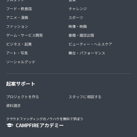
フード・飲食店
チャレンジ
アニメ・漫画
スポーツ
ファッション
映像・映画
ゲーム・サービス開発
書籍・雑誌出版
ビジネス・起業
ビューティー・ヘルスケア
アート・写真
舞台・パフォーマンス
ソーシャルグッド
起案サポート
プロジェクトを作る
スタッフに相談する
資料請求
クラウドファンディングのノウハウを無料で学ぼう
CAMPFIREアカデミー