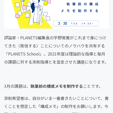
評論家・PLANETS編集長の宇野常寛がこれまで身につけ
てきた〈発信する〉ことについてのノウハウを共有する
「PLANETS School」。2021年度は理論的な指導と毎月
の課題に対する添削指導とを並走させた講座になります。
3月の課題は、
執筆前の構成メモを制作する
ことです。
添削希望者は、自分がいま一番書きたいことについて、書
くことを想定した「構成メモ」の制作をお願いします。今