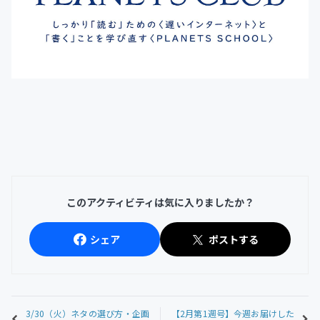
このアクティビティは気に入りましたか？
シェア
ポストする
3/30（火）ネタの選び方・企画
【2月第1週号】今週お届けした