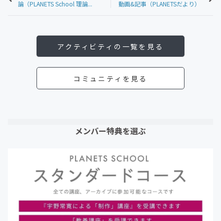
論（PLANETS School 理論...
動画&記事（PLANETSだより）
アクティビティの一覧を見る
コミュニティを見る
メンバー特典を選ぶ