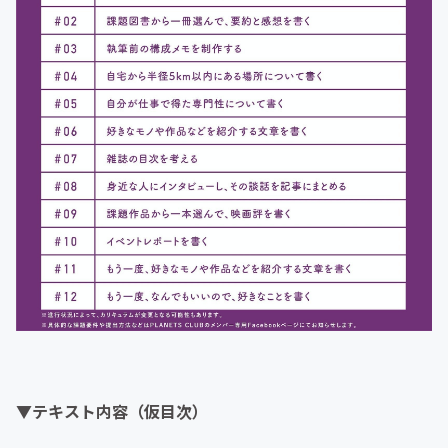
▼テキスト内容（仮目次）