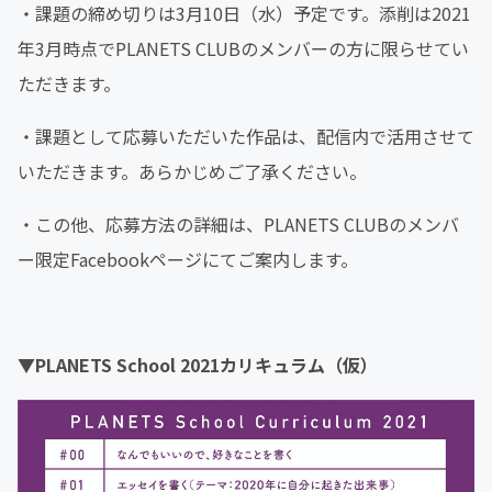
・課題の締め切りは3月10日（水）予定です。添削は2021
年3月時点でPLANETS CLUBのメンバーの方に限らせてい
ただきます。
・課題として応募いただいた作品は、配信内で活用させて
いただきます。あらかじめご了承ください。
・この他、応募方法の詳細は、PLANETS CLUBのメンバ
ー限定Facebookページにてご案内します。
▼PLANETS School 2021カリキュラム（仮）