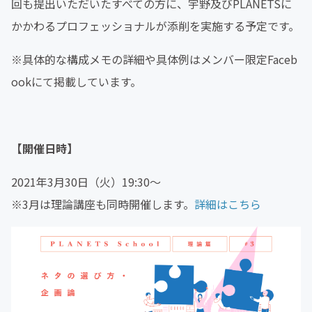
回も提出いただいたすべての方に、宇野及びPLANETSに
かかわるプロフェッショナルが添削を実施する予定です。
※具体的な構成メモの詳細や具体例はメンバー限定Faceb
ookにて掲載しています。
【開催日時】
2021年3月30日（火）19:30〜
※3月は理論講座も同時開催します。
詳細はこちら