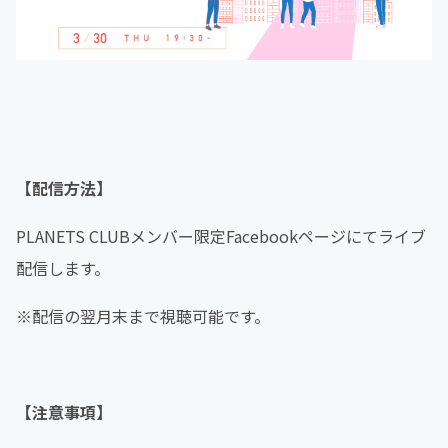
【配信方法】
PLANETS CLUBメンバー限定Facebookページにてライブ
配信します。
※配信の翌月末まで視聴可能です。
【注意事項】