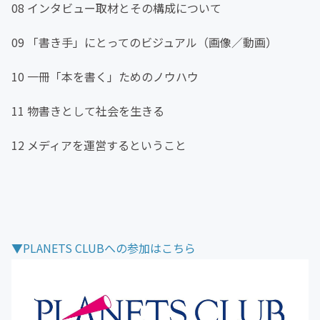
08 インタビュー取材とその構成について
09 「書き手」にとってのビジュアル（画像／動画）
10 一冊「本を書く」ためのノウハウ
11 物書きとして社会を生きる
12 メディアを運営するということ
▼PLANETS CLUBへの参加はこちら