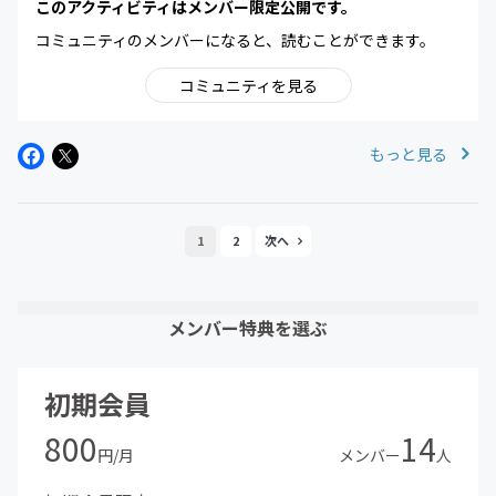
このアクティビティはメンバー限定公開です。
コミュニティのメンバーになると、読むことができます。
コミュニティを見る
もっと見る
1
2
メンバー特典を選ぶ
初期会員
800
14
円/月
メンバー
人