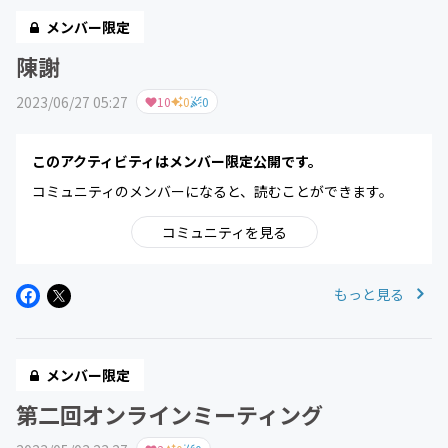
メンバー限定
陳謝
2023/06/27 05:27
10
0
0
このアクティビティはメンバー限定公開です。
コミュニティのメンバーになると、読むことができます。
コミュニティを見る
もっと見る
メンバー限定
第二回オンラインミーティング