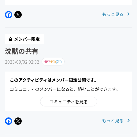
もっと見る
メンバー限定
沈黙の共有
2023/09/02 02:32
7
0
0
このアクティビティはメンバー限定公開です。
コミュニティのメンバーになると、読むことができます。
コミュニティを見る
もっと見る