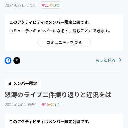
2024/03/15 17:10
11
0
0
このアクティビティはメンバー限定公開です。
コミュニティのメンバーになると、読むことができます。
コミュニティを見る
もっと見る
メンバー限定
怒涛のライブ二件振り返りと近況をば
2024/02/04 05:50
10
0
0
このアクティビティはメンバー限定公開です。