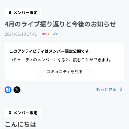
メンバー限定
4月のライブ振り返りと今後のお知らせ
2024/05/13 17:41
8
0
0
このアクティビティはメンバー限定公開です。
コミュニティのメンバーになると、読むことができます。
コミュニティを見る
もっと見る
メンバー限定
こんにちは