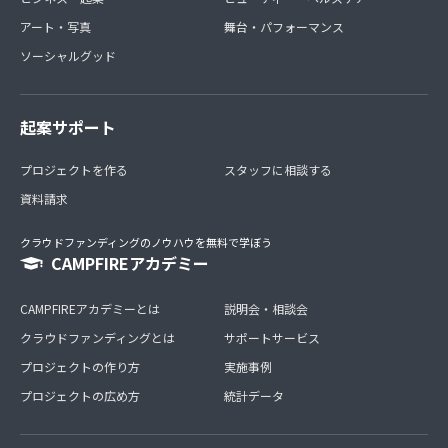
アート・写真
舞台・パフォーマンス
ソーシャルグッド
起案サポート
プロジェクトを作る
スタッフに相談する
資料請求
クラウドファンディングのノウハウを無料で学ぼう
CAMPFIREアカデミー
CAMPFIREアカデミーとは
説明会・相談会
クラウドファンディングとは
サポートサービス
プロジェクトの作り方
実施事例
プロジェクトの広め方
統計データ