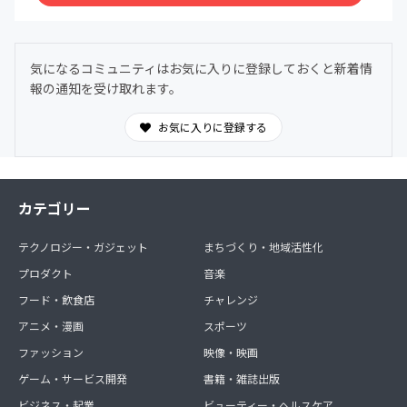
気になるコミュニティはお気に入りに登録しておくと新着情
報の通知を受け取れます。
お気に入りに登録する
カテゴリー
テクノロジー・ガジェット
まちづくり・地域活性化
プロダクト
音楽
フード・飲食店
チャレンジ
アニメ・漫画
スポーツ
ファッション
映像・映画
ゲーム・サービス開発
書籍・雑誌出版
ビジネス・起業
ビューティー・ヘルスケア