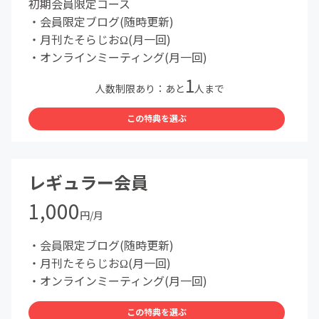
初期会員限定コース
・会員限定ブログ(随時更新)
・月刊たそらじおΩ(月一回)
・オンラインミーティング(月一回)
1
人数制限あり：あと
人まで
この特典を選ぶ
レギュラー会員
1,000
円/月
・会員限定ブログ(随時更新)
・月刊たそらじおΩ(月一回)
・オンラインミーティング(月一回)
この特典を選ぶ