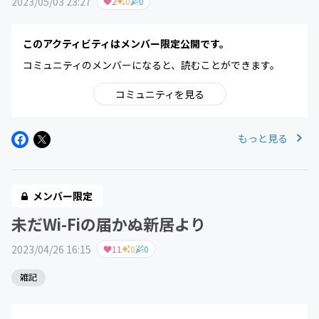
2023/05/03 23:27
2
0
0
このアクティビティはメンバー限定公開です。
コミュニティのメンバーになると、読むことができます。
コミュニティを見る
もっと見る
メンバー限定
未だWi-Fiの届かぬ新居より
2023/04/26 16:15
11
0
0
雑記