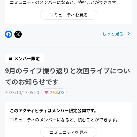
コミュニティのメンバーになると、読むことができます。
コミュニティを見る
もっと見る
メンバー限定
9月のライブ振り返りと次回ライブについ
てのお知らせです
2023/10/13 05:50
12
0
0
このアクティビティはメンバー限定公開です。
コミュニティのメンバーになると、読むことができます。
コミュニティを見る