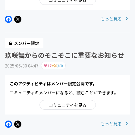
コミュニティを見る
もっと見る
メンバー限定
玖咲舞からのそこそこに重要なお知らせ
2025/06/30 04:47
17
0
0
このアクティビティはメンバー限定公開です。
コミュニティのメンバーになると、読むことができます。
コミュニティを見る
もっと見る