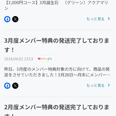
【3,000円コース】3月誕生石 （グリーン）アクアマリ
ン
もっと見る
3月度メンバー特典の発送完了しておりま
す！
2024/04/01 13:53
0
0
0
昨日、3月度のメンバー特典対象の方に向けて、商品の発
送をさせていただきました！3月26日～月末にメンバー参
加いただいた方は、3月度のメンバー特典は、4月度分と
もっと見る
合わせまして2ヶ月分お送りさせていただきます。 なお、
商品はクリックポストに...
2月度メンバー特典の発送完了しておりま