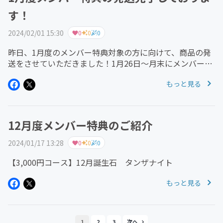
す！
2024/02/01 15:30
0
0
0
昨日、1月度のメンバー特典対象の方に向けて、商品の発
送をさせていただきました！1月26日～月末にメンバー参
加いただいた方は、1月度のメンバー特典は、2月度分と
もっと見る
合わせまして2ヶ月分お送りさせていただきます。 なお、
商品はクリックポストに...
12月度メンバー特典のご紹介
2024/01/17 13:28
0
0
0
【3,000円コース】12月誕生石 タンザナイト
もっと見る
1
2
3