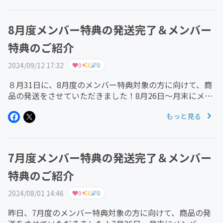
【3,000円コース】...
8月度メンバー特典の発送完了＆メンバー
特典のご紹介
2024/09/12 17:32
0
0
0
８月31日に、8月度のメンバー特典対象の方に向けて、商
品の発送をさせていただきました！8月26日～月末にメン
バー参加いただいた方は、8月度のメンバー特典は、9月
もっと見る
度分と合わせまして2ヶ月分お送りさせていただきま
す。 なお、商品はクリック...
7月度メンバー特典の発送完了＆メンバー
特典のご紹介
2024/08/01 14:46
0
0
0
昨日、7月度のメンバー特典対象の方に向けて、商品の発