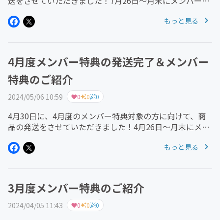
送をさせていただきました！7月26日～月末にメンバー参
加いただいた方は、7月度のメンバー特典は、8月度分と
もっと見る
合わせまして2ヶ月分お送りさせていただきます。 なお、
商品はクリックポストに...
4月度メンバー特典の発送完了＆メンバー
特典のご紹介
2024/05/06 10:59
0
0
0
4月30日に、4月度のメンバー特典対象の方に向けて、商
品の発送をさせていただきました！4月26日～月末にメン
バー参加いただいた方は、4月度のメンバー特典は、5月
もっと見る
度分と合わせまして2ヶ月分お送りさせていただきま
す。 なお、商品はクリック...
3月度メンバー特典のご紹介
2024/04/05 11:43
0
0
0