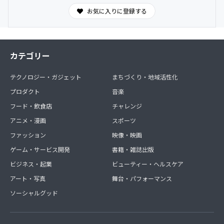
お気に入りに登録する
カテゴリー
テクノロジー・ガジェット
まちづくり・地域活性化
プロダクト
音楽
フード・飲食店
チャレンジ
アニメ・漫画
スポーツ
ファッション
映像・映画
ゲーム・サービス開発
書籍・雑誌出版
ビジネス・起業
ビューティー・ヘルスケア
アート・写真
舞台・パフォーマンス
ソーシャルグッド