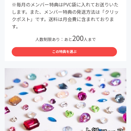
※毎月のメンバー特典はPVC袋に入れてお送りいた
します。また、メンバー特典の発送方法は「クリッ
クポスト」です。送料は月会費に含まれておりま
す。
200
人数制限あり：あと
人まで
この特典を選ぶ