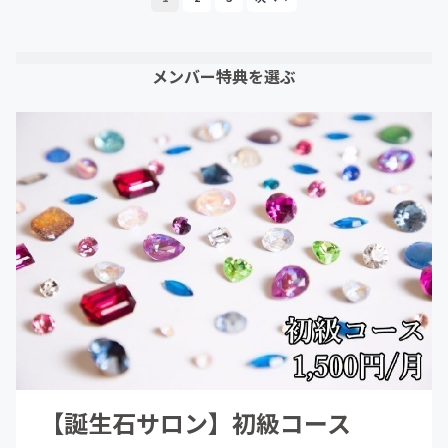
メンバー特典を選ぶ
【誕生石サロン】初級コース