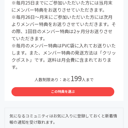
※毎月25日までにご参加いただいた方には当月末
にメンバー特典をお送りさせていただきます。
※毎月26日～月末にご参加いただいた方には次月
よりメンバー特典をお送りさせていただきます。そ
の際、1回目のメンバー特典は2ヶ月分お送りさせ
ていただきます。
※毎月のメンバー特典はPVC袋に入れてお送りいた
します。また、メンバー特典の発送方法は「クリッ
クポスト」です。送料は月会費に含まれておりま
す。
199
人数制限あり：あと
人まで
この特典を選ぶ
気になるコミュニティはお気に入りに登録しておくと新着情
報の通知を受け取れます。