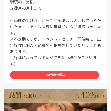
継続のご支援：
支援月の月末まで
※画像の受け渡しが発生する場合は入力していただ
いたメールアドレス宛に事務局からご連絡いたしま
す。
※不定期ですが、イベント・セミナー開催時に、広
告媒体に個人・企業名を掲載させていただくことも
あります。
（媒体によっては掲載ができない場合がございま
す）
この特典を選ぶ