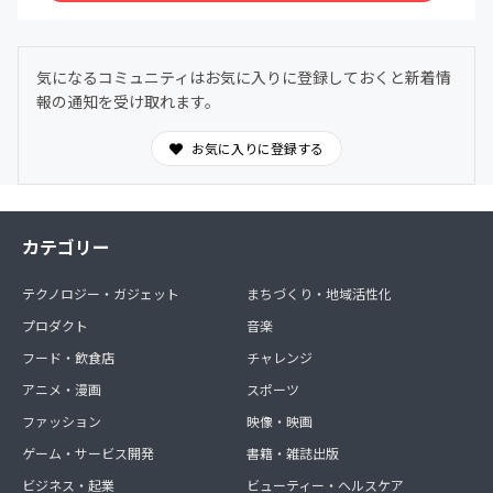
気になるコミュニティはお気に入りに登録しておくと新着情
報の通知を受け取れます。
お気に入りに登録する
カテゴリー
テクノロジー・ガジェット
まちづくり・地域活性化
プロダクト
音楽
フード・飲食店
チャレンジ
アニメ・漫画
スポーツ
ファッション
映像・映画
ゲーム・サービス開発
書籍・雑誌出版
ビジネス・起業
ビューティー・ヘルスケア