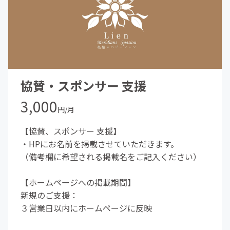
協賛・スポンサー 支援
3,000
円/月
【協賛、スポンサー 支援】
・HPにお名前を掲載させていただきます。
（備考欄に希望される掲載名をご記入ください）
【ホームページへの掲載期間】
新規のご支援：
３営業日以内にホームページに反映