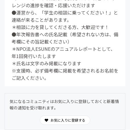
レンジの進捗を確認・応援いただけます
●運営から、「学生の相談に乗ってください！」と
連絡が来ることがあります。
＊相談に力を貸してくださる方、大歓迎です！
●年次報告書への氏名記載（希望されない方は、備
考欄にその旨記載ください）
＊NPO法人ESUNEのアニュアルレポートとして、
年1回発行いたします
＊氏名は文字のみ掲載になります
※支援時、必ず備考欄に掲載を希望されるお名前を
ご記入ください。
気になるコミュニティはお気に入りに登録しておくと新着情
報の通知を受け取れます。
お気に入りに登録する