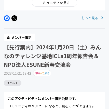
コミュニティを見る
もっと見る
メンバー限定
【先行案内】2024年1月20日（土）みん
なのチャレンジ基地ICLa1周年報告会＆
NPO法人ESUNE新春交流会
2023/11/21 19:42
0
0
0
イベント
このアクティビティはメンバー限定公開です。
コミュニティのメンバーになると、読むことができます。