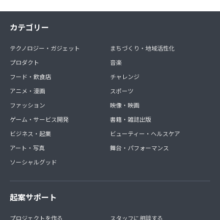
カテゴリー
テクノロジー・ガジェット
まちづくり・地域活性化
プロダクト
音楽
フード・飲食店
チャレンジ
アニメ・漫画
スポーツ
ファッション
映像・映画
ゲーム・サービス開発
書籍・雑誌出版
ビジネス・起業
ビューティー・ヘルスケア
アート・写真
舞台・パフォーマンス
ソーシャルグッド
起案サポート
プロジェクトを作る
スタッフに相談する