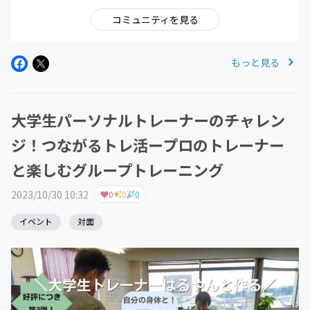
コミュニティを見る
もっと見る
大学生パーソナルトレーナーのチャレン
ジ！つながるトレ活ープロのトレーナー
と楽しむグループトレーニング
2023/10/30 10:32
0
0
0
イベント
対面