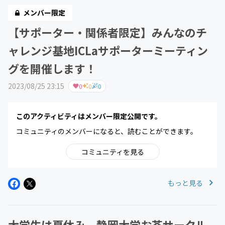
メンバー限定
【サポーター・関係者限定】みんなのチ
ャレンジ基地ICLaサポーターミーティン
グを開催します！
2023/08/25 23:15
0
0
0
このアクティビティはメンバー限定公開です。
コミュニティのメンバーになると、読むことができます。
コミュニティを見る
もっと見る
大学生は夏休み。静岡大学お茶サークル