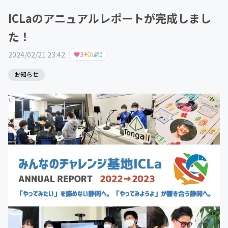
ICLaのアニュアルレポートが完成しまし
た！
2024/02/21 23:42
3
0
0
お知らせ