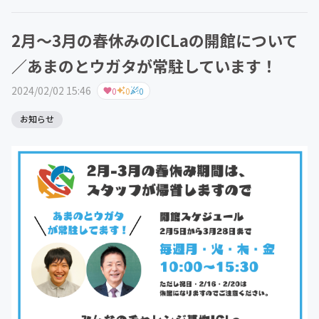
2月〜3月の春休みのICLaの開館について
／あまのとウガタが常駐しています！
2024/02/02 15:46
0
0
0
お知らせ