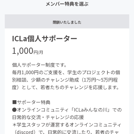
メンバー特典を選ぶ
閉鎖いたしました
ICLa個人サポーター
1,000
円/月
個人サポーター制度です。
毎月1,000円のご支援を、学生のプロジェクトの個
別相談、少額のチャレンジ助成（1万円〜5万円程
度）として、若者たちのチャレンジを応援します。
■サポーター特典
●オンラインコミュニティ「ICLaみんなの川」での
日常的な交流・チャレンジの応援
＊学生スタッフが運営するオンラインコミュニティ
（discord）で、日常的に交流したり、若者のチャ