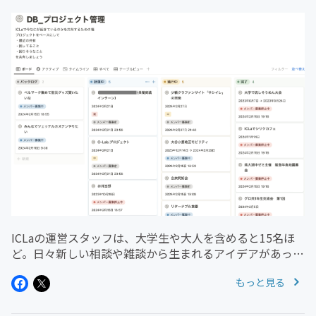
ICLaの運営スタッフは、大学生や大人を含めると15名ほ
ど。日々新しい相談や雑談から生まれるアイデアがあっ
て、そこからプロジェクトになったり、こんなこと考えて
もっと見る
いるんだけど、というものもあるのですが、それを共有す
るのがなかなか大変・・・...