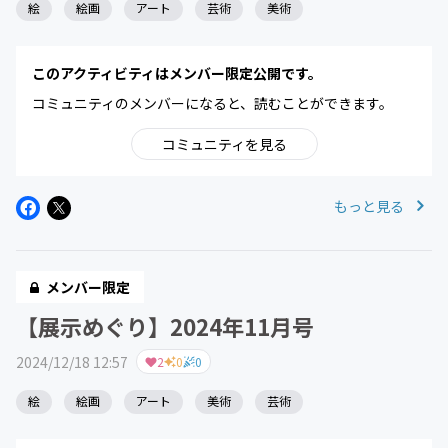
絵
絵画
アート
芸術
美術
このアクティビティはメンバー限定公開です。
コミュニティのメンバーになると、読むことができます。
コミュニティを見る
もっと見る
メンバー限定
【展示めぐり】2024年11月号
2024/12/18 12:57
2
0
0
絵
絵画
アート
美術
芸術