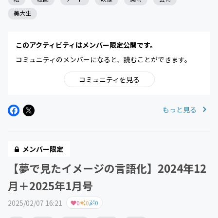
美大生
このアクティビティはメンバー限定公開です。
コミュニティのメンバーになると、読むことができます。
コミュニティを見る
もっと見る
メンバー限定
【夢で見たイメージの言語化】2024年12
月＋2025年1月号
2025/02/07 16:21
0
0
0