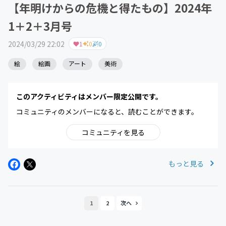
【年明けからの危機と得たもの】2024年
1＋2＋3月号
2024/03/29 22:02
1
0
0
絵
絵画
アート
美術
このアクティビティはメンバー限定公開です。
コミュニティのメンバーになると、読むことができます。
コミュニティを見る
もっと見る
1
2