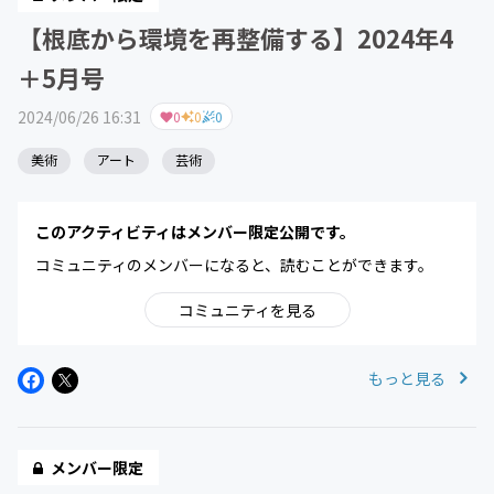
【根底から環境を再整備する】2024年4
＋5月号
2024/06/26 16:31
0
0
0
美術
アート
芸術
このアクティビティはメンバー限定公開です。
コミュニティのメンバーになると、読むことができます。
コミュニティを見る
もっと見る
メンバー限定