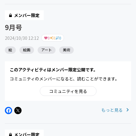
メンバー限定
9月号
2024/10/30 12:12
0
0
0
絵
絵画
アート
美術
このアクティビティはメンバー限定公開です。
コミュニティのメンバーになると、読むことができます。
コミュニティを見る
もっと見る
メンバー限定