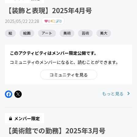
【装飾と表現】2025年4月号
2025/05/22 22:28
0
1
0
絵
絵画
アート
美術
芸術
美大
このアクティビティはメンバー限定公開です。
コミュニティのメンバーになると、読むことができます。
コミュニティを見る
もっと見る
メンバー限定
【美術館での勤務】2025年3月号