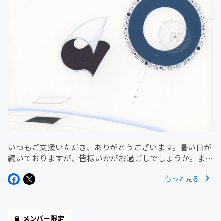
いつもご支援いただき、ありがとうございます。暑い日が
続いておりますが、皆様いかがお過ごしでしょうか。また
しても活動報告が遅くなってしまいました。今年はこれま
もっと見る
での比ではないくらいに多忙となっておりまして、今回よ
り記事の執筆を友人に協力い...
メンバー限定