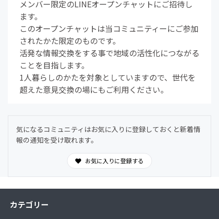
メンバー限定のLINEオープンチャットにご招待し
ます。
このオープンチャットは当コミュニティーにご参加
されたかた限定のものです。
活発な情報交換をする事で地域の活性化につながる
ことを目指します。
1人暮らしのかたを対象としていますので、世代を
超えた意見交換の場にもご利用ください。
気になるコミュニティはお気に入りに登録しておくと新着情
報の通知を受け取れます。
お気に入りに登録する
カテゴリー