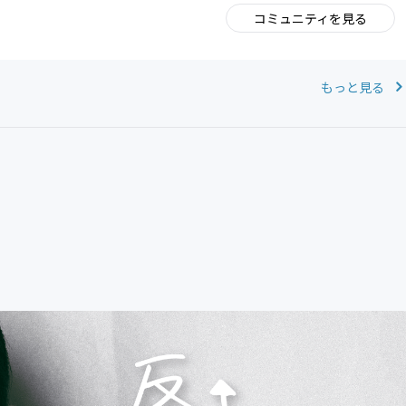
コミュニティを見る
。
もっと見る