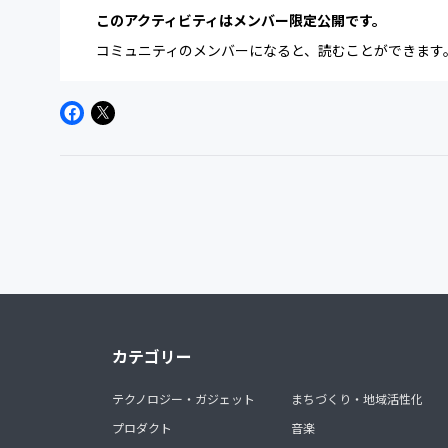
このアクティビティはメンバー限定公開です。
コミュニティのメンバーになると、読むことができます
カテゴリー
テクノロジー・ガジェット
まちづくり・地域活性化
プロダクト
音楽