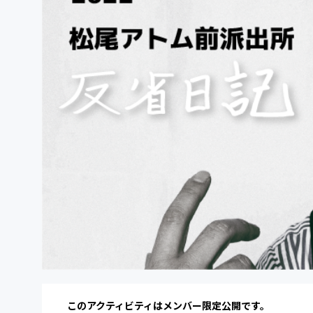
このアクティビティはメンバー限定公開です。