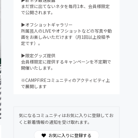
▶新ネタ最速披露
まだ世に出てないネタを毎月1本、会員様限定
で公開されます。
▶オフショットギャラリー
所属芸人のLIVEやオフショットなどの写真や動
画をお楽しみいただけます（月1回以上投稿予
定です）。
▶限定グッズ提供
会員様限定に提供するキャンペーンを不定期で
開催いたします。
※CAMPFIREコミュニティのアクティビティ上
で展開します
気になるコミュニティはお気に入りに登録してお
くと新着情報の通知を受け取れます。
お気に入りに登録する