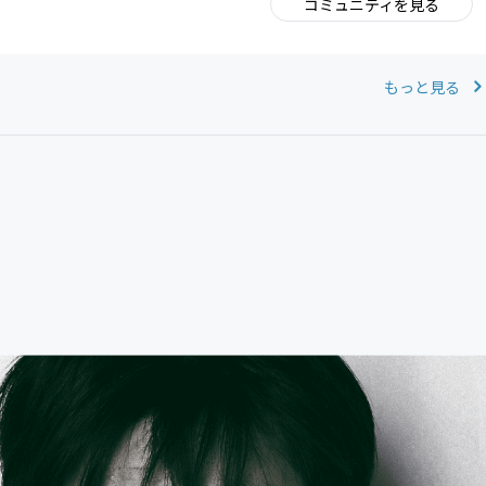
コミュニティを見る
。
もっと見る