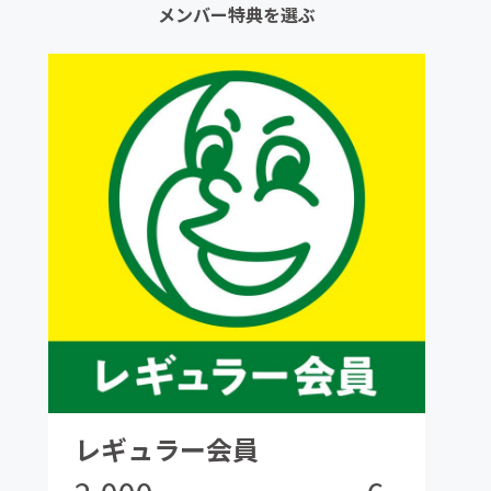
メンバー特典を選ぶ
レギュラー会員