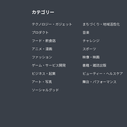
カテゴリー
テクノロジー・ガジェット
まちづくり・地域活性化
プロダクト
音楽
フード・飲食店
チャレンジ
アニメ・漫画
スポーツ
ファッション
映像・映画
ゲーム・サービス開発
書籍・雑誌出版
ビジネス・起業
ビューティー・ヘルスケア
アート・写真
舞台・パフォーマンス
ソーシャルグッド