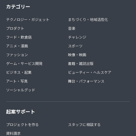
カテゴリー
テクノロジー・ガジェット
まちづくり・地域活性化
プロダクト
音楽
フード・飲食店
チャレンジ
アニメ・漫画
スポーツ
ファッション
映像・映画
ゲーム・サービス開発
書籍・雑誌出版
ビジネス・起業
ビューティー・ヘルスケア
アート・写真
舞台・パフォーマンス
ソーシャルグッド
起案サポート
プロジェクトを作る
スタッフに相談する
資料請求