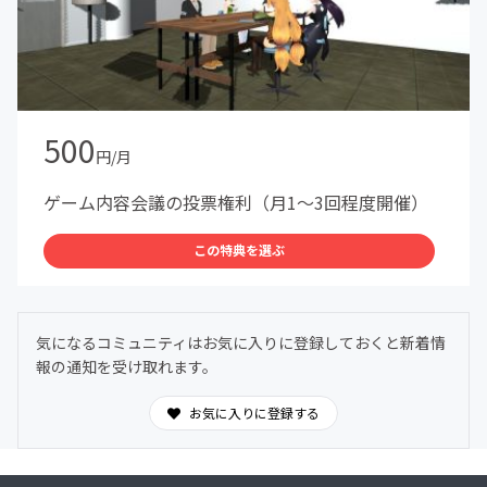
500
円/月
ゲーム内容会議の投票権利（月1～3回程度開催）
この特典を選ぶ
気になるコミュニティはお気に入りに登録しておくと新着情
報の通知を受け取れます。
お気に入りに登録する