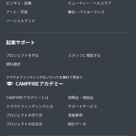
ビジネス・起業
ビューティー・ヘルスケア
アート・写真
舞台・パフォーマンス
ソーシャルグッド
起案サポート
プロジェクトを作る
スタッフに相談する
資料請求
クラウドファンディングのノウハウを無料で学ぼう
CAMPFIREアカデミー
CAMPFIREアカデミーとは
説明会・相談会
クラウドファンディングとは
サポートサービス
プロジェクトの作り方
実施事例
プロジェクトの広め方
統計データ