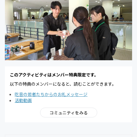
このアクティビティはメンバー特典限定です。
以下の特典のメンバーになると、読むことができます。
吃音の若者たちからのお礼メッセージ
活動動画
コミュニティをみる