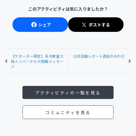
このアクティビティは気に入りましたか？
シェア
ポストする
【サポーター限定】号令教室大
10月活動レポート遅延のおわび
阪メンバーからの感謝メッセー
ジ
アクティビティの一覧を見る
コミュニティを見る