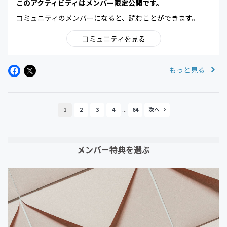
このアクティビティはメンバー限定公開です。
コミュニティのメンバーになると、読むことができます。
コミュニティを見る
もっと見る
...
1
2
3
4
64
メンバー特典を選ぶ