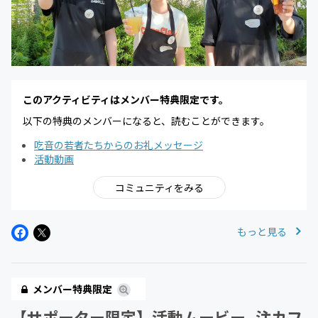
このアクティビティはメンバー特典限定です。
以下の特典のメンバーになると、読むことができます。
吃音の若者たちからのお礼メッセージ
活動動画
コミュニティをみる
もっと見る
メンバー特典限定
【サポーター限定】活動ムービー_注カフ