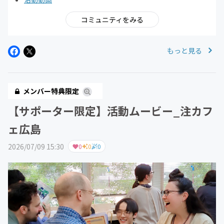
コミュニティをみる
もっと見る
メンバー特典限定
【サポーター限定】活動ムービー_注カフ
ェ広島
2026/07/09 15:30
0
0
0