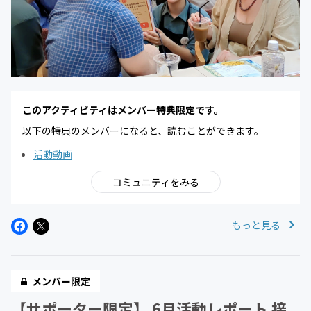
このアクティビティはメンバー特典限定です。
以下の特典のメンバーになると、読むことができます。
活動動画
コミュニティをみる
もっと見る
メンバー限定
【サポーター限定】 6月活動レポート 接