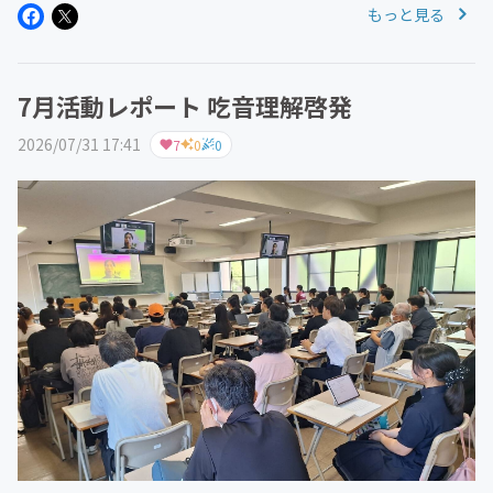
もっと見る
7月活動レポート 吃音理解啓発
2026/07/31 17:41
7
0
0