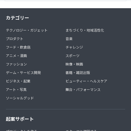
カテゴリー
テクノロジー・ガジェット
まちづくり・地域活性化
プロダクト
音楽
フード・飲食店
チャレンジ
アニメ・漫画
スポーツ
ファッション
映像・映画
ゲーム・サービス開発
書籍・雑誌出版
ビジネス・起業
ビューティー・ヘルスケア
アート・写真
舞台・パフォーマンス
ソーシャルグッド
起案サポート