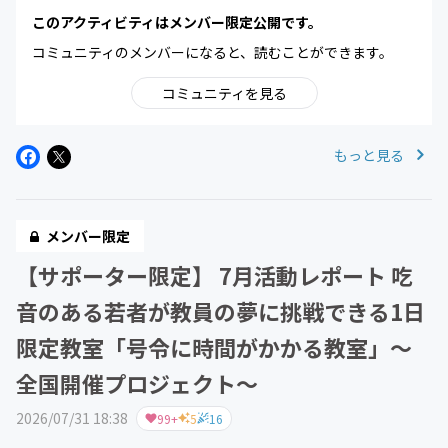
このアクティビティはメンバー限定公開です。
コミュニティのメンバーになると、読むことができます。
コミュニティを見る
もっと見る
メンバー限定
【サポーター限定】 7月活動レポート 吃
音のある若者が教員の夢に挑戦できる1日
限定教室「号令に時間がかかる教室」～
全国開催プロジェクト～
2026/07/31 18:38
99+
5
16