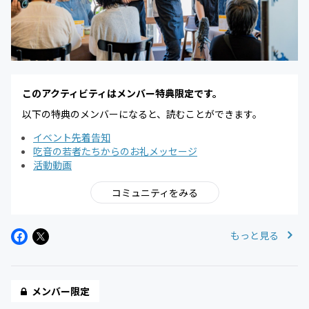
このアクティビティはメンバー特典限定です。
以下の特典のメンバーになると、読むことができます。
イベント先着告知
吃音の若者たちからのお礼メッセージ
活動動画
コミュニティをみる
もっと見る
メンバー限定