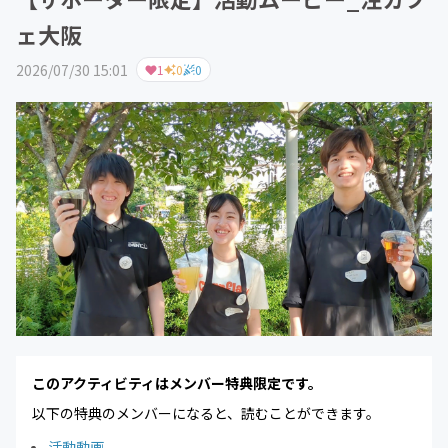
ェ大阪
2026/07/30 15:01
1
0
0
このアクティビティはメンバー特典限定です。
以下の特典のメンバーになると、読むことができます。
活動動画