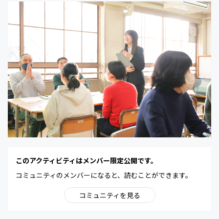
このアクティビティはメンバー限定公開です。
コミュニティのメンバーになると、読むことができます。
コミュニティを見る