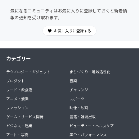
気になるコミュニティはお気に入りに登録しておくと新着情
報の通知を受け取れます。
お気に入りに登録する
カテゴリー
テクノロジー・ガジェット
まちづくり・地域活性化
プロダクト
音楽
フード・飲食店
チャレンジ
アニメ・漫画
スポーツ
ファッション
映像・映画
ゲーム・サービス開発
書籍・雑誌出版
ビジネス・起業
ビューティー・ヘルスケア
アート・写真
舞台・パフォーマンス