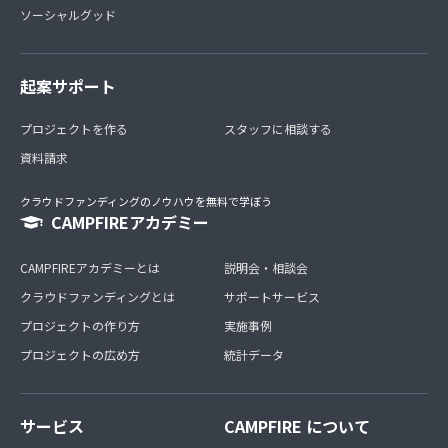
ソーシャルグッド
起案サポート
プロジェクトを作る
スタッフに相談する
資料請求
クラウドファンディングのノウハウを無料で学ぼう
CAMPFIREアカデミー
CAMPFIREアカデミーとは
説明会・相談会
クラウドファンディングとは
サポートサービス
プロジェクトの作り方
実施事例
プロジェクトの広め方
統計データ
サービス
CAMPFIRE について