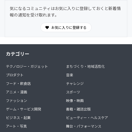
気になるコミュニティはお気に入りに登録しておくと新着情
報の通知を受け取れます。
お気に入りに登録する
カテゴリー
テクノロジー・ガジェット
まちづくり・地域活性化
プロダクト
音楽
フード・飲食店
チャレンジ
アニメ・漫画
スポーツ
ファッション
映像・映画
ゲーム・サービス開発
書籍・雑誌出版
ビジネス・起業
ビューティー・ヘルスケア
アート・写真
舞台・パフォーマンス