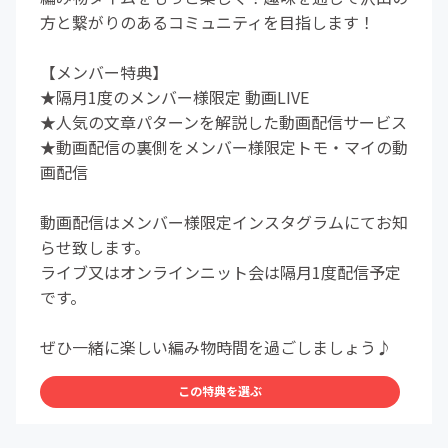
方と繋がりのあるコミュニティを目指します！
【メンバー特典】
★隔月1度のメンバー様限定 動画LIVE
★人気の文章パターンを解説した動画配信サービス
★動画配信の裏側をメンバー様限定トモ・マイの動
画配信
動画配信はメンバー様限定インスタグラムにてお知
らせ致します。
ライブ又はオンラインニット会は隔月1度配信予定
です。
ぜひ一緒に楽しい編み物時間を過ごしましょう♪
この特典を選ぶ