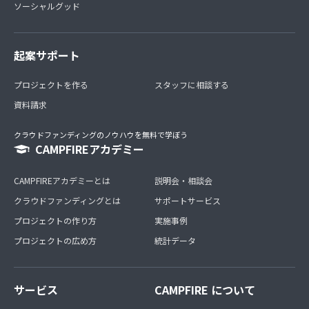
ソーシャルグッド
起案サポート
プロジェクトを作る
スタッフに相談する
資料請求
クラウドファンディングのノウハウを無料で学ぼう
CAMPFIREアカデミー
CAMPFIREアカデミーとは
説明会・相談会
クラウドファンディングとは
サポートサービス
プロジェクトの作り方
実施事例
プロジェクトの広め方
統計データ
サービス
CAMPFIRE について