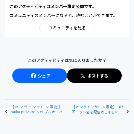
このアクティビティはメンバー限定公開です。
コミュニティのメンバーになると、読むことができます。
コミュニティを見る
このアクティビティは気に入りましたか？
シェア
ポストする
【オンラインサロン限定】
【オンラインサロン限定】187
muka pullover(ムカ プルオーバ
回ニット会を配信致しました！
ー...