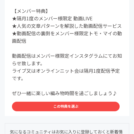
【メンバー特典】
★隔月1度のメンバー様限定 動画LIVE
★人気の文章パターンを解説した動画配信サービス
★動画配信の裏側をメンバー様限定トモ・マイの動
画配信
動画配信はメンバー様限定インスタグラムにてお知
らせ致します。
ライブ又はオンラインニット会は隔月1度配信予定
です。
ぜひ一緒に楽しい編み物時間を過ごしましょう♪
この特典を選ぶ
気になるコミュニティはお気に入りに登録しておくと新着情