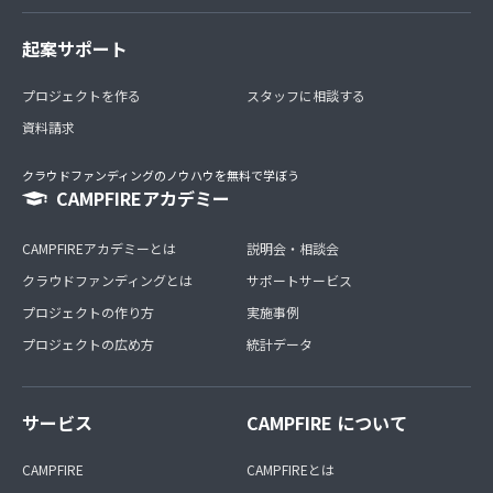
起案サポート
プロジェクトを作る
スタッフに相談する
資料請求
クラウドファンディングのノウハウを無料で学ぼう
CAMPFIREアカデミー
CAMPFIREアカデミーとは
説明会・相談会
クラウドファンディングとは
サポートサービス
プロジェクトの作り方
実施事例
プロジェクトの広め方
統計データ
サービス
CAMPFIRE について
CAMPFIRE
CAMPFIREとは