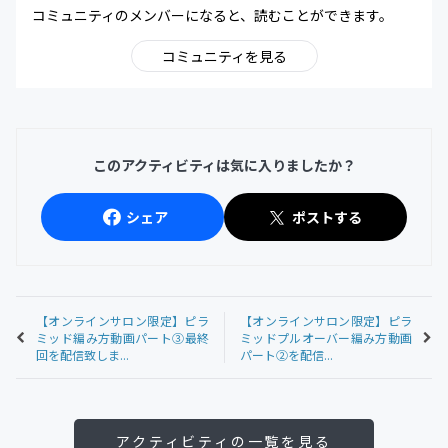
コミュニティのメンバーになると、読むことができます。
コミュニティを見る
このアクティビティは気に入りましたか？
シェア
ポストする
【オンラインサロン限定】ピラ
【オンラインサロン限定】ピラ
ミッド編み方動画パート③最終
ミッドプルオーバー編み方動画
回を配信致しま...
パート②を配信...
アクティビティの一覧を見る