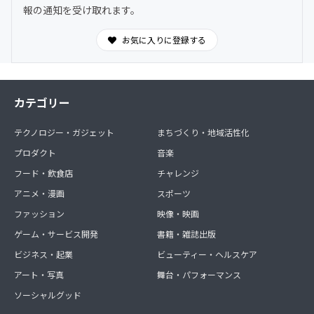
報の通知を受け取れます。
お気に入りに登録する
カテゴリー
テクノロジー・ガジェット
まちづくり・地域活性化
プロダクト
音楽
フード・飲食店
チャレンジ
アニメ・漫画
スポーツ
ファッション
映像・映画
ゲーム・サービス開発
書籍・雑誌出版
ビジネス・起業
ビューティー・ヘルスケア
アート・写真
舞台・パフォーマンス
ソーシャルグッド