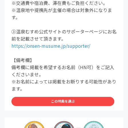
※交通費や宿泊費、滞在費もご負担ください。
※温泉地や提携先が主催の場合は対象外になりま
す。
③温泉むすめ公式サイトのサポーターページにお名
前を記載させて頂きます。
https://onsen-musume.jp/supporter/
【備考欄】
備考欄に掲載を希望するお名前（HN可）をご記入
くださいませ。
※お名前によっては掲載をお断りする可能性があり
ます。
この特典を選ぶ