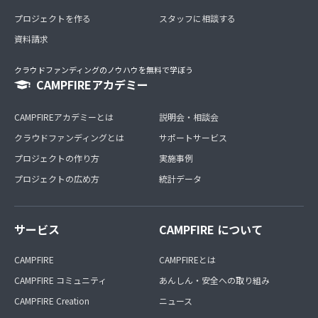
プロジェクトを作る
スタッフに相談する
資料請求
クラウドファンディングのノウハウを無料で学ぼう
CAMPFIREアカデミー
CAMPFIREアカデミーとは
説明会・相談会
クラウドファンディングとは
サポートサービス
プロジェクトの作り方
実施事例
プロジェクトの広め方
統計データ
サービス
CAMPFIRE について
CAMPFIRE
CAMPFIREとは
CAMPFIRE コミュニティ
あんしん・安全への取り組み
CAMPFIRE Creation
ニュース