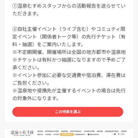
①温泉むすめスタッフからの活動報告を送らせてい
ただきます。
②自社主催イベント（ライブ含む）やコミュティ限
定イベント（関係者トーク等）の先行チケット（有
料・抽選）をご案内いたします。
※不定期開催、開催場所は全国の地方都市や温泉地
※チケットは有料かつ抽選になりますので予めご了
承ください。
※イベント参加に必要な交通費や宿泊費、滞在費は
ご負担ください。
※温泉地や提携先が主催するイベントの場合は先行
の対象外になります。
この特典を選ぶ