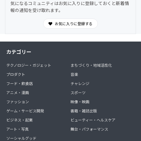
気になるコミュニティはお気に入りに登録しておくと新着情
報の通知を受け取れます。
お気に入りに登録する
カテゴリー
テクノロジー・ガジェット
まちづくり・地域活性化
プロダクト
音楽
フード・飲食店
チャレンジ
アニメ・漫画
スポーツ
ファッション
映像・映画
ゲーム・サービス開発
書籍・雑誌出版
ビジネス・起業
ビューティー・ヘルスケア
アート・写真
舞台・パフォーマンス
ソーシャルグッド