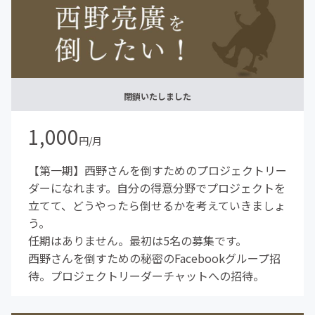
閉鎖いたしました
1,000
円/月
【第一期】西野さんを倒すためのプロジェクトリー
ダーになれます。自分の得意分野でプロジェクトを
立てて、どうやったら倒せるかを考えていきましょ
う。
任期はありません。最初は5名の募集です。
西野さんを倒すための秘密のFacebookグループ招
待。プロジェクトリーダーチャットへの招待。