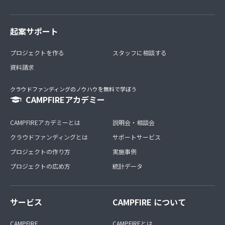
起案サポート
プロジェクトを作る
スタッフに相談する
資料請求
クラウドファンディングのノウハウを無料で学ぼう
CAMPFIREアカデミー
CAMPFIREアカデミーとは
説明会・相談会
クラウドファンディングとは
サポートサービス
プロジェクトの作り方
実施事例
プロジェクトの広め方
統計データ
サービス
CAMPFIRE について
CAMPFIRE
CAMPFIREとは