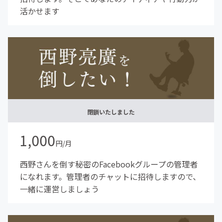
活かせます
閉鎖いたしました
1,000
円/月
西野さんを倒す秘密のFacebookグループの管理者
になれます。管理者のチャットに招待しますので、
一緒に運営しましょう