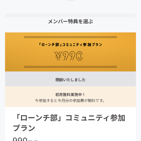
メンバー特典を選ぶ
閉鎖いたしました
初月無料実施中！
今参加すると今月分の参加費が無料です。
「ローンチ部」コミュニティ参加
プラン
990