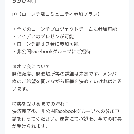
円/月
①【ローンチ部コミュニティ参加プラン】
・全てのローンチプロジェクトチームに参加可能
・アイデアのプレゼンが可能
・ローンチ部オフ会に参加可能
・非公開Facebookグループにご招待
※オフ会について
開催頻度、開催場所等の詳細は未定です。メンバー
様のご希望を聞きながら詳細を決めていければと思
います。
特典を受けるまでの流れ：
決済完了後、非公開Facebookグループへの参加申
請を行ってください。運営にて承認後、全ての特典
が受けられます。