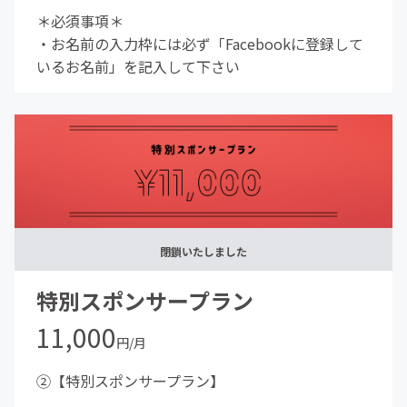
＊必須事項＊
・お名前の入力枠には必ず「Facebookに登録して
いるお名前」を記入して下さい
閉鎖いたしました
特別スポンサープラン
11,000
円/月
②【特別スポンサープラン】