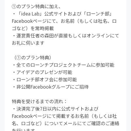
①のプラン特典に加え、
・「idea Lab」公式サイトおよび「ローンチ部」
Facebookページにて、お名前（もしくは社名、ロ
ゴなど）を常時掲載
・運営責任者の森田が直接もしくはオンラインにて
お礼に伺います
（①のプラン特典）
・全てのローンチプロジェクトチームに参加可能
・アイデアのプレゼンが可能
・ローンチ部オフ会に参加可能
・非公開Facebookグループにご招待
特典を受けるまでの流れ：
・決済完了後7日以内に公式サイトおよび
Facebookページにて掲載するお名前（もしくは社
名、ロゴなど）についてメールにてご確認のご連絡
を行います。