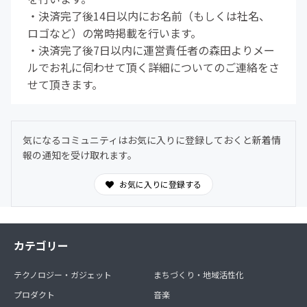
・決済完了後14日以内にお名前（もしくは社名、
ロゴなど）の常時掲載を行います。
・決済完了後7日以内に運営責任者の森田よりメー
ルでお礼に伺わせて頂く詳細についてのご連絡をさ
せて頂きます。
気になるコミュニティはお気に入りに登録しておくと新着情
報の通知を受け取れます。
お気に入りに登録する
カテゴリー
テクノロジー・ガジェット
まちづくり・地域活性化
プロダクト
音楽