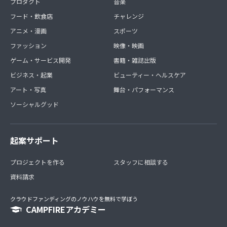
プロダクト
音楽
フード・飲食店
チャレンジ
アニメ・漫画
スポーツ
ファッション
映像・映画
ゲーム・サービス開発
書籍・雑誌出版
ビジネス・起業
ビューティー・ヘルスケア
アート・写真
舞台・パフォーマンス
ソーシャルグッド
起案サポート
プロジェクトを作る
スタッフに相談する
資料請求
クラウドファンディングのノウハウを無料で学ぼう
CAMPFIREアカデミー