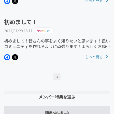
もっと見る
初めまして！
2022/01/29 15:11
0
0
0
初めまして！皆さんの事をよく知りたいと思います！良い
コミュニティを作れるように頑張ります！よろしくお願い
します！
もっと見る
1
メンバー特典を選ぶ
閉鎖いたしました