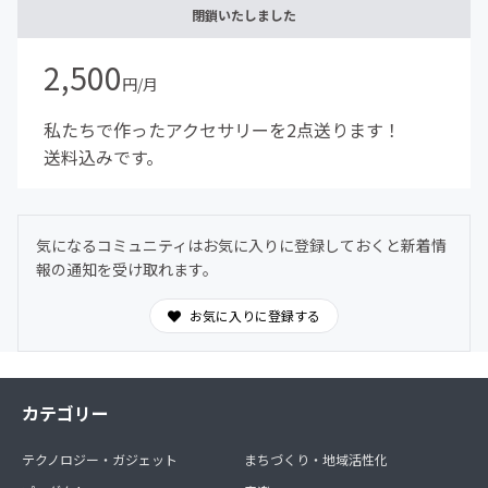
閉鎖いたしました
2,500
円/月
私たちで作ったアクセサリーを2点送ります！
送料込みです。
気になるコミュニティはお気に入りに登録しておくと新着情
報の通知を受け取れます。
お気に入りに登録する
カテゴリー
テクノロジー・ガジェット
まちづくり・地域活性化