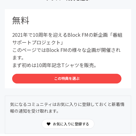
無料
2021年で10周年を迎えるBlock FMの新企画「番組
サポートプロジェクト」
このページではBlock FMの様々な企画が開催され
ます。
まず初めは10周年記念Tシャツを販売。
この特典を選ぶ
気になるコミュニティはお気に入りに登録しておくと新着情
報の通知を受け取れます。
お気に入りに登録する