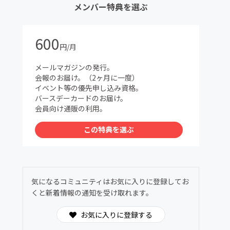
メンバー特典を選ぶ
600
円/月
メールマガジンの発行。
会報のお届け。（2ヶ月に一度）
イベント等の優先申し込み資格。
バースデーカードのお届け。
会員向け通販の利用。
この特典を選ぶ
気になるコミュニティはお気に入りに登録してお
くと新着情報の通知を受け取れます。
お気に入りに登録する