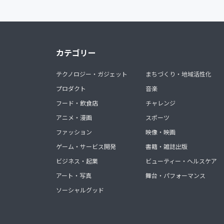
カテゴリー
テクノロジー・ガジェット
まちづくり・地域活性化
プロダクト
音楽
フード・飲食店
チャレンジ
アニメ・漫画
スポーツ
ファッション
映像・映画
ゲーム・サービス開発
書籍・雑誌出版
ビジネス・起業
ビューティー・ヘルスケア
アート・写真
舞台・パフォーマンス
ソーシャルグッド