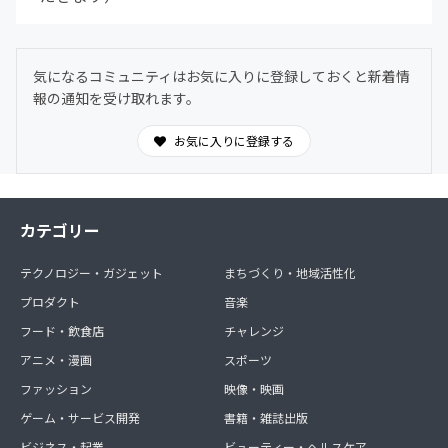
気になるコミュニティはお気に入りに登録しておくと新着情
報の通知を受け取れます。
お気に入りに登録する
カテゴリー
テクノロジー・ガジェット
まちづくり・地域活性化
プロダクト
音楽
フード・飲食店
チャレンジ
アニメ・漫画
スポーツ
ファッション
映像・映画
ゲーム・サービス開発
書籍・雑誌出版
ビジネス・起業
ビューティー・ヘルスケア