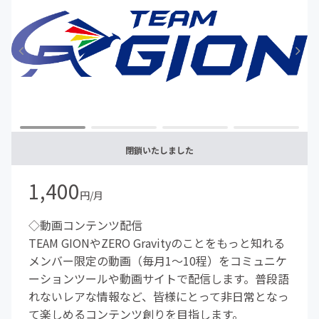
閉鎖いたしました
1,400
円/月
◇動画コンテンツ配信
TEAM GIONやZERO Gravityのことをもっと知れる
メンバー限定の動画（毎月1〜10程）をコミュニケ
ーションツールや動画サイトで配信します。普段語
れないレアな情報など、皆様にとって非日常となっ
て楽しめるコンテンツ創りを目指します。