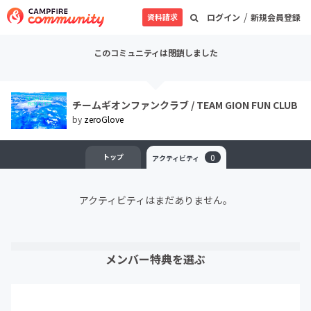
/
資料請求
ログイン
新規会員登録
このコミュニティは閉鎖しました
チームギオンファンクラブ / TEAM GION FUN CLUB
by
zeroGlove
トップ
0
アクティビティ
アクティビティはまだありません。
メンバー特典を選ぶ