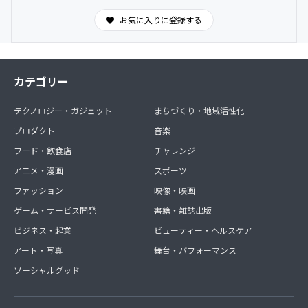
お気に入りに登録する
カテゴリー
テクノロジー・ガジェット
まちづくり・地域活性化
プロダクト
音楽
フード・飲食店
チャレンジ
アニメ・漫画
スポーツ
ファッション
映像・映画
ゲーム・サービス開発
書籍・雑誌出版
ビジネス・起業
ビューティー・ヘルスケア
アート・写真
舞台・パフォーマンス
ソーシャルグッド