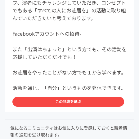
フ、演者にもチャレンジしていただき、コンセプト
でもある「すべての人にお芝居を」の活動に取り組
んでいただきたいと考えております。
Facebookアカウントへの招待。
また「出演はちょっと」という方でも、その活動を
応援していただくだけでも！
お芝居をやったことがない方でも１から学べます。
活動を通じ、「自分」というものを発信できます。
この特典を選ぶ
気になるコミュニティはお気に入りに登録しておくと新着情
報の通知を受け取れます。