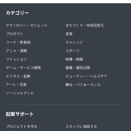
カテゴリー
テクノロジー・ガジェット
まちづくり・地域活性化
プロダクト
音楽
フード・飲食店
チャレンジ
アニメ・漫画
スポーツ
ファッション
映像・映画
ゲーム・サービス開発
書籍・雑誌出版
ビジネス・起業
ビューティー・ヘルスケア
アート・写真
舞台・パフォーマンス
ソーシャルグッド
起案サポート
プロジェクトを作る
スタッフに相談する