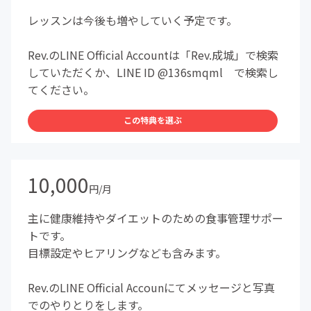
レッスンは今後も増やしていく予定です。
Rev.のLINE Official Accountは「Rev.成城」で検索
していただくか、LINE ID @136smqml で検索し
てください。
この特典を選ぶ
10,000
円/月
主に健康維持やダイエットのための食事管理サポー
トです。
目標設定やヒアリングなども含みます。
Rev.のLINE Official Accounにてメッセージと写真
でのやりとりをします。