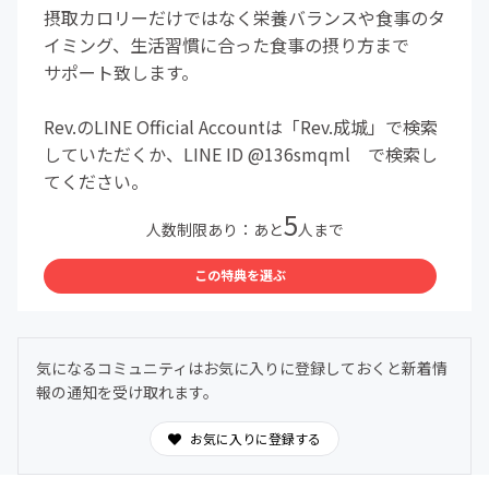
摂取カロリーだけではなく栄養バランスや食事のタ
イミング、生活習慣に合った食事の摂り方まで
サポート致します。
Rev.のLINE Official Accountは「Rev.成城」で検索
していただくか、LINE ID @136smqml で検索し
てください。
5
人数制限あり：あと
人まで
この特典を選ぶ
気になるコミュニティはお気に入りに登録しておくと新着情
報の通知を受け取れます。
お気に入りに登録する