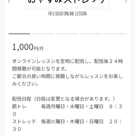
1,000
円/月
オンラインレッスンを定時に配信し、配信後２４時
間視聴が可能となります。
ご都合の良い時間に視聴しながらレッスンをお楽し
みください。
配信日程（日程は変更となる場合があります。）
筋トレ 毎週月曜日・水曜日・土曜日 ８：３
０
ストレッチ 毎週火曜日・木曜日・日曜日 ２０：
３０