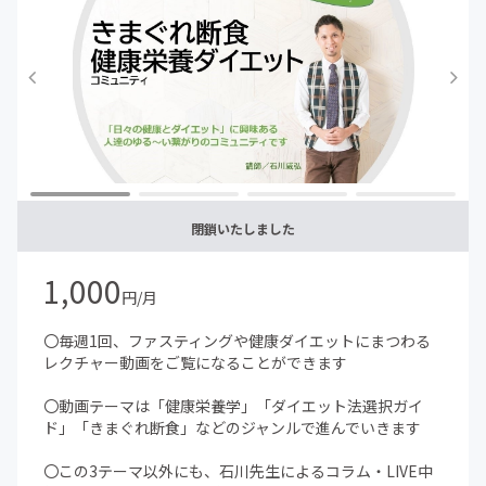
閉鎖いたしました
1,000
円/月
〇毎週1回、ファスティングや健康ダイエットにまつわる
レクチャー動画をご覧になることができます
〇動画テーマは「健康栄養学」「ダイエット法選択ガイ
ド」「きまぐれ断食」などのジャンルで進んでいきます
〇この3テーマ以外にも、石川先生によるコラム・LIVE中