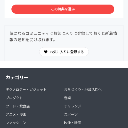
この特典を選ぶ
気になるコミュニティはお気に入りに登録しておくと新着情
報の通知を受け取れます。
お気に入りに登録する
カテゴリー
テクノロジー・ガジェット
まちづくり・地域活性化
プロダクト
音楽
フード・飲食店
チャレンジ
アニメ・漫画
スポーツ
ファッション
映像・映画