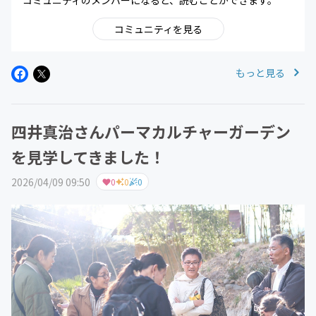
コミュニティのメンバーになると、読むことができます。
コミュニティを見る
もっと見る
四井真治さんパーマカルチャーガーデン
を見学してきました！
2026/04/09 09:50
0
0
0