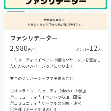
初月無料実施中！
今参加すると今月分の参加費が無料です。
ファシリテーター
2,980
12
円/月
メンバー
人
コミュニティでイベントの開催やサークルを運営し
たい方のメンバーシップになります。
▼このメンバーシップで出来ること
①オンラインコミュニティ（slack）の参加
②コミュニティ内イベントの参加・開催
③コミュニティ内サークルの企画・運営
④各種サポート制度の利用