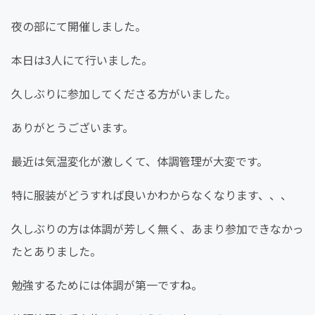
夜の部にて開催しました。
本日は3人にて行いました。
久しぶりに参加してくださる方がいました。
ありがとうございます。
最近は気温変化が激しくて、体調管理が大変です。
特に服装がどうすれば良いかわからなくなります、、、
久しぶりの方は体調が芳しく無く、あまり参加できなかっ
たとありました。
勉強するためには体調が第一ですね。