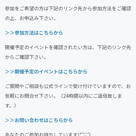
参加をご希望の方は下記のリンク先から参加方法をご確認
の上、お申込み下さい。
＞＞参加方法はこちらから
開催予定のイベントを確認されたい方は、下記のリンク先
からご確認下さい。
＞＞開催予定のイベントはこちらから
ご質問やご相談も公式ラインで受け付けていますので、お
気軽にお問合せ下さい。（24時間以内にご返信致しま
す。）
＞＞お問い合わせはこちらから
あなたのご参加お待ちしています(*'▽')