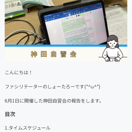
こんにちは！
ファシリテーターのしょーたろーです(*^ω^*)
6月1日に開催した神田自習会の報告をします。
目次
1.タイムスケジュール