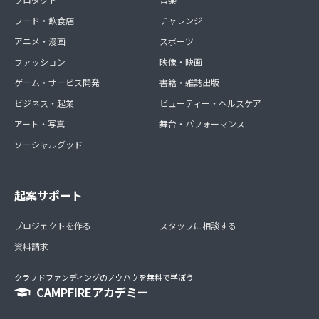
フード・飲食店
チャレンジ
アニメ・漫画
スポーツ
ファッション
映像・映画
ゲーム・サービス開発
書籍・雑誌出版
ビジネス・起業
ビューティー・ヘルスケア
アート・写真
舞台・パフォーマンス
ソーシャルグッド
起案サポート
プロジェクトを作る
スタッフに相談する
資料請求
クラウドファンディングのノウハウを無料で学ぼう
CAMPFIREアカデミー