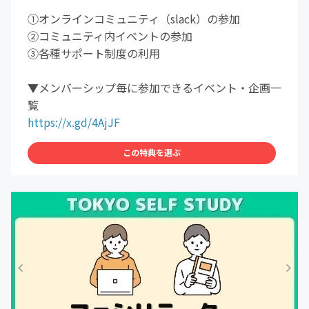
①オンラインコミュニティ（slack）の参加
②コミュニティ内イベントの参加
③各種サポート制度の利用
▼メンバーシップ毎に参加できるイベント・企画一
覧
https://x.gd/4AjJF
この特典を選ぶ