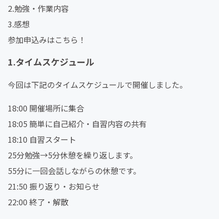
2.勉強・作業内容
3.感想
参加申込みはこちら！
1.タイムスケジュール
今回は下記のタイムスケジュールで開催しました。
18:00 開催場所に集合
18:05 簡単に自己紹介・自習内容の共有
18:10 自習スタート
25分勉強→5分休憩を繰り返します。
55分に一回会話しながらの休憩です。
21:50 振り返り・お知らせ
22:00 終了・解散