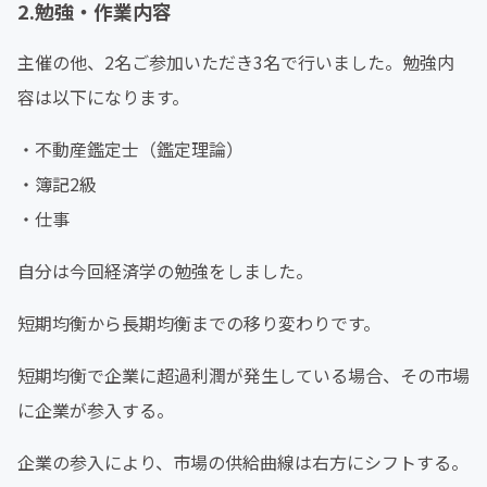
2.勉強・作業内容
主催の他、2名ご参加いただき3名で行いました。勉強内
容は以下になります。
・不動産鑑定士（鑑定理論）
・簿記2級
・仕事
自分は今回経済学の勉強をしました。
短期均衡から長期均衡までの移り変わりです。
短期均衡で企業に超過利潤が発生している場合、その市場
に企業が参入する。
企業の参入により、市場の供給曲線は右方にシフトする。