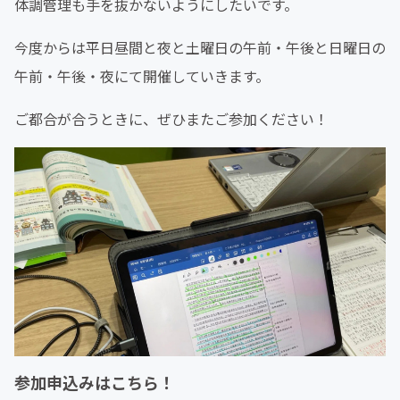
体調管理も手を抜かないようにしたいです。
今度からは平日昼間と夜と土曜日の午前・午後と日曜日の
午前・午後・夜にて開催していきます。
ご都合が合うときに、ぜひまたご参加ください！
参加申込みはこちら！