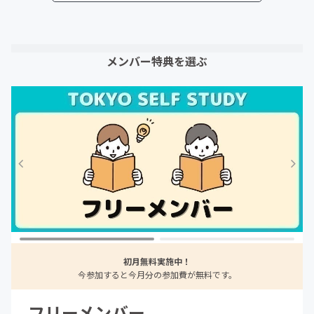
メンバー特典を選ぶ
初月無料実施中！
今参加すると今月分の参加費が無料です。
フリーメンバー