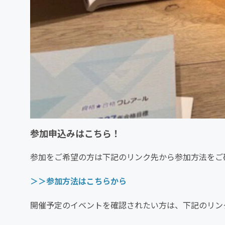
参加申込みはこちら！
参加をご希望の方は下記のリンク先から参加方法をご
＞＞参加方法はこちらから
開催予定のイベントを確認されたい方は、下記のリン