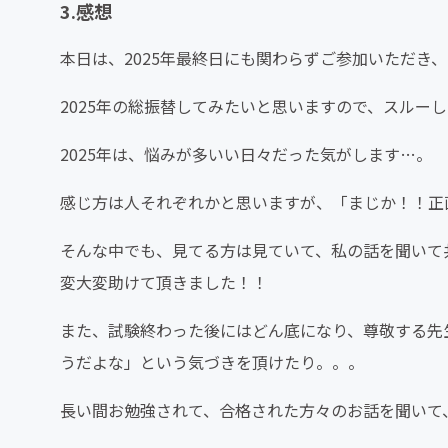
3.感想
本日は、2025年最終日にも関わらずご参加いただき
2025年の総振替してみたいと思いますので、スルーし
2025年は、悩みが多いい日々だった気がします…。
感じ方は人それぞれかと思いますが、「まじか！！正
そんな中でも、見てる方は見ていて、私の話を聞いて
変大変助けて頂きました！！
また、試験終わった後にはどん底になり、尊敬する先
うだよな」という気づきを頂けたり。。。
長い間お勉強されて、合格された方々のお話を聞いて