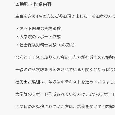
2.勉強・作業内容
主催を含め4名の方にご参加頂きました。参加者の方
・ネット関連の資格試験
・大学院のレポート作成
・社会保険労務士試験（徴収法）
なんと！！久しぶりにお会いした方が社労士のお勉強を始
一緒の資格試験をお勉強されていると聞くとやっぱり
社労士試験組は、徴収法のテキストを進めておりまし
大学院のレポート作成されている方は、2つのレポー
IT関連のお勉強されていた方は、講義を聞いて問題