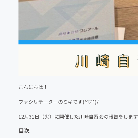
こんにちは！
ファシリテーターのミキです(^▽^)/
12月31日（火）に開催した川崎自習会の報告をします
目次