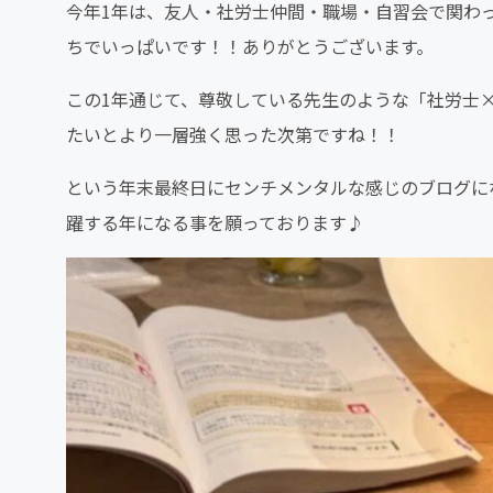
今年1年は、友人・社労士仲間・職場・自習会で関わ
ちでいっぱいです！！ありがとうございます。
この1年通じて、尊敬している先生のような「社労士
たいとより一層強く思った次第ですね！！
という年末最終日にセンチメンタルな感じのブログにな
躍する年になる事を願っております♪