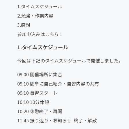
1.タイムスケジュール
2.勉強・作業内容
3.感想
参加申込みはこちら！
1.タイムスケジュール
今回は下記のタイムスケジュールで開催しました。
09:00 開催場所に集合
09:10 簡単に自己紹介・自習内容の共有
09:10 自習スタート
10:10 10分休憩
10:20 休憩終了・再開
11:45 振り返り・お知らせ 終了・解散