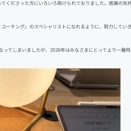
ってくださった方にいろいろ助けられておりました。感謝の気
×コーチング」のスペシャリストになれるように、努力してい
ってしまいましたが、2026年はみなさまにとってより一層飛