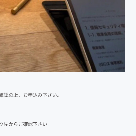
確認の上、お申込み下さい。
ク先からご確認下さい。