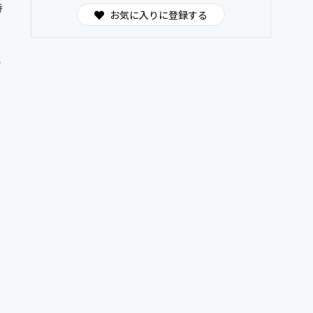
持
お気に入りに登録する
き