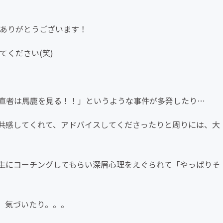
、ありがとうございます！
てください(笑)
直者は馬鹿を見る！！」というような事件が多発したり…
共感してくれて、アドバイスしてくださったりと周りには、大
生にコーチングしてもらい深層心理をえぐられて「やっぱりそ
、気づいたり。。。