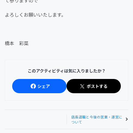
て参りますので
よろしくお願いいたします。
橋本 彩菜
このアクティビティは気に入りましたか？
シェア
ポストする
店長退職と今後の営業・運営に
ついて