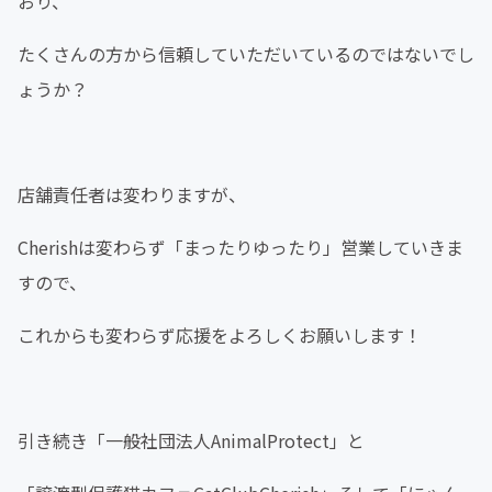
おり、
たくさんの方から信頼していただいているのではないでし
ょうか？
店舗責任者は変わりますが、
Cherishは変わらず「まったりゆったり」営業していきま
すので、
これからも変わらず応援をよろしくお願いします！
引き続き「一般社団法人AnimalProtect」と