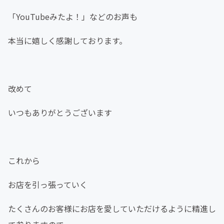
「YouTubeみたよ！」などのお声も
本当に嬉しく感謝しております。
改めて
いつもありがとうございます
これから
お店を引っ張っていく
たくさんのお客様にお店を愛していただけるように精進し