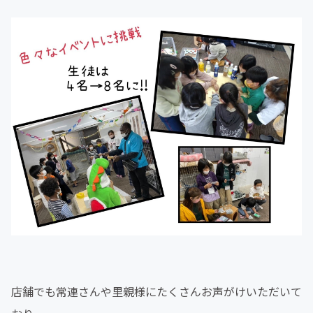
店舗でも常連さんや里親様にたくさんお声がけいただいて