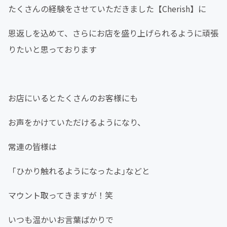
たくさんの経験をさせていただきました【Cherish】に
恩返しを込めて、さらにお店を盛り上げられるように頑張
りたいと思っております
お店にいるとたくさんのお客様にも
お声をかけていただけるようになり、
常連の皆様は
「ひかり触れるようになったよ｣などと
マウント取ってきますが！笑
いつも温かいお言葉ばかりで