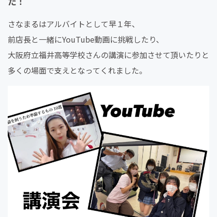
た！
さなまるはアルバイトとして早１年、
前店長と一緒にYouTube動画に挑戦したり、
大阪府立福井高等学校さんの講演に参加させて頂いたりと
多くの場面で支えとなってくれました。