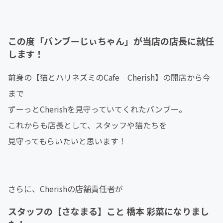
この度「バンブーじぃちゃん」が当店の店長に就任
します！
前身の【猫とハリネズミのCafe Cherish】の開店から今
まで
ずーっとCherishを見守っていてくれたバンブー。
これからも店長として、スタッフや猫たちを
見守ってもらいたいと思います！
さらに、Cherishの店舗責任者が
スタッフの【さなまる】こと 橋本 彩菜になりまし