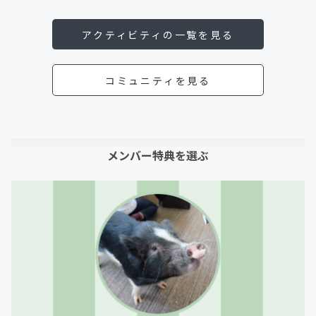
アクティビティの一覧を見る
コミュニティを見る
メンバー特典を選ぶ