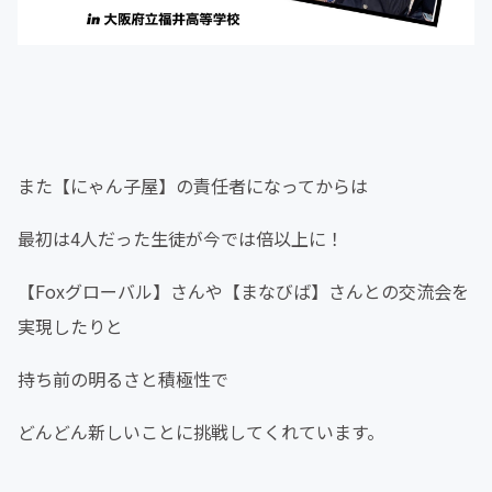
また【にゃん子屋】の責任者になってからは
最初は4人だった生徒が今では倍以上に！
【Foxグローバル】さんや【まなびば】さんとの交流会を
実現したりと
持ち前の明るさと積極性で
どんどん新しいことに挑戦してくれています。