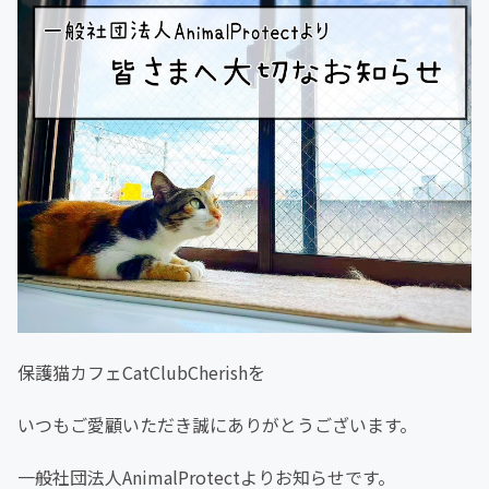
保護猫カフェCatClubCherishを
いつもご愛顧いただき誠にありがとうございます。
一般社団法人AnimalProtectよりお知らせです。