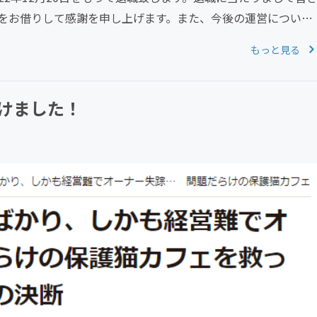
をお借りして感謝を申し上げます。また、今後の運営について
もっと見る
けました！