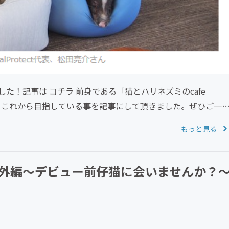
！記事は コチラ 前身である「猫とハリネズミのcafe
そしてこれから目指している事を記事にして頂きました。ぜひご一
もっと見る
外編～デビュー前仔猫に会いませんか？