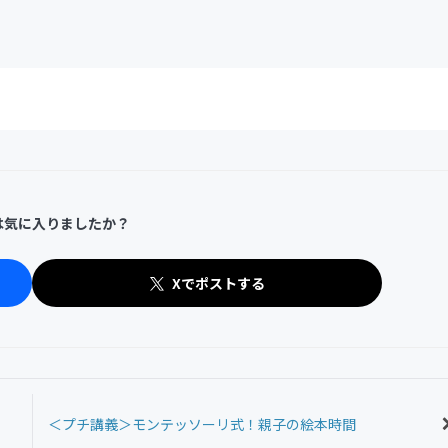
は気に入りましたか？
Xでポストする
＜プチ講義＞モンテッソーリ式！親子の絵本時間