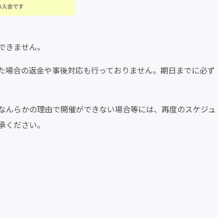
できません。
た場合の返金や事後対応も行っておりません。期日までに必ず
なんらかの理由で開催ができない場合等には、再度のスケジュ
承ください。