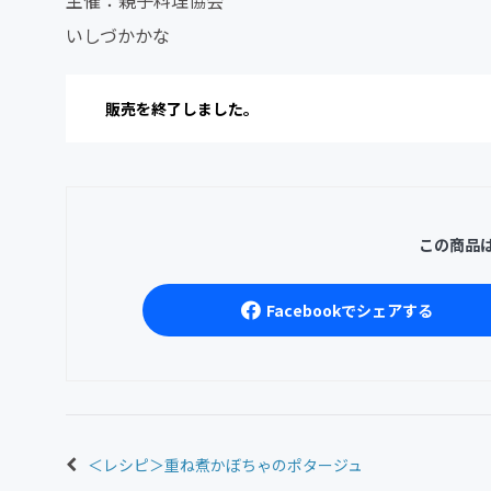
いしづかかな
販売を終了しました。
この商品
Facebookでシェアする
＜レシピ＞重ね煮かぼちゃのポタージュ