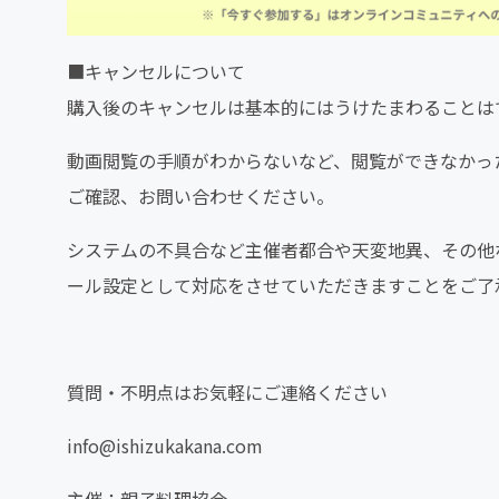
■キャンセルについて
購入後のキャンセルは基本的にはうけたまわることは
動画閲覧の手順がわからないなど、閲覧ができなかっ
ご確認、お問い合わせください。
システムの不具合など主催者都合や天変地異、その他
ール設定として対応をさせていただきますことをご了
質問・不明点はお気軽にご連絡ください
info@ishizukakana.com
主催：親子料理協会