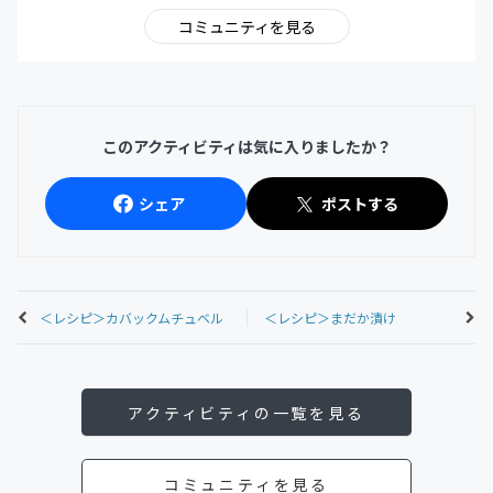
コミュニティを見る
このアクティビティは気に入りましたか？
シェア
ポストする
＜レシピ＞カバックムチュベル
＜レシピ＞まだか漬け
アクティビティの一覧を見る
コミュニティを見る