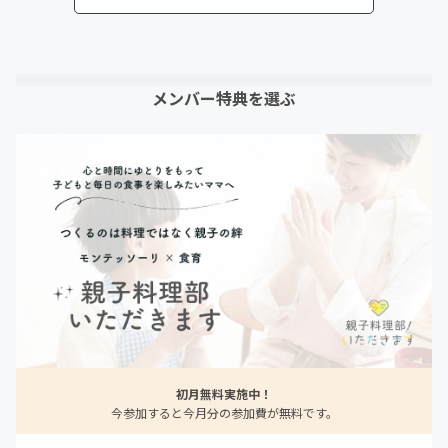
メンバー特典を選ぶ
初月無料実施中！
今参加すると今月分の参加費が無料です。