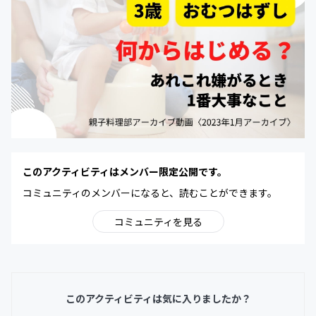
このアクティビティはメンバー限定公開です。
コミュニティのメンバーになると、読むことができます。
コミュニティを見る
このアクティビティは気に入りましたか？