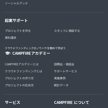
ソーシャルグッド
起案サポート
プロジェクトを作る
スタッフに相談する
資料請求
クラウドファンディングのノウハウを無料で学ぼう
CAMPFIREアカデミー
CAMPFIREアカデミーとは
説明会・相談会
クラウドファンディングとは
サポートサービス
プロジェクトの作り方
実施事例
プロジェクトの広め方
統計データ
サービス
CAMPFIRE について