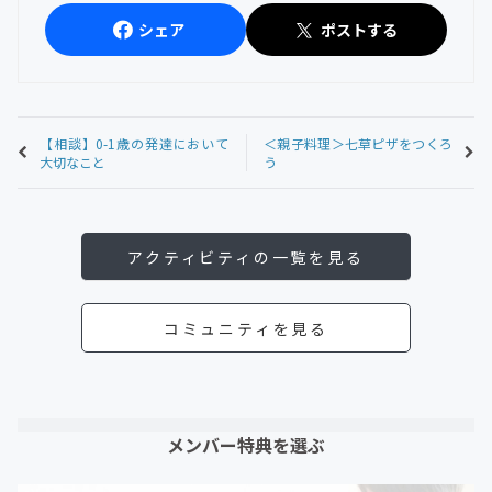
シェア
ポストする
【相談】0-1歳の発達において
＜親子料理＞七草ピザをつくろ
大切なこと
う
アクティビティの一覧を見る
コミュニティを見る
メンバー特典を選ぶ