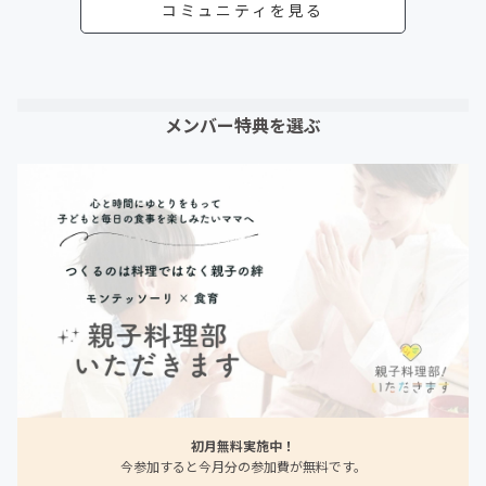
コミュニティを見る
メンバー特典を選ぶ
初月無料実施中！
今参加すると今月分の参加費が無料です。