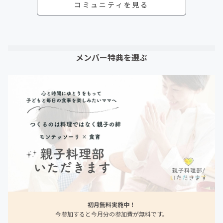
コミュニティを見る
メンバー特典を選ぶ
初月無料実施中！
今参加すると今月分の参加費が無料です。