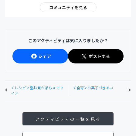
コミュニティを見る
このアクティビティは気に入りましたか？
シェア
ポストする
＜レシピ＞重ね煮かぼちゃマフ
＜食育＞お菓子づきあい
ィン
アクティビティの一覧を見る