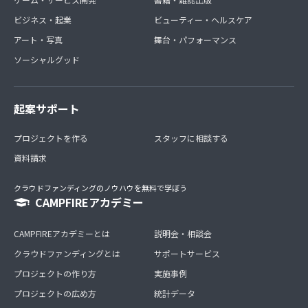
ビジネス・起業
ビューティー・ヘルスケア
アート・写真
舞台・パフォーマンス
ソーシャルグッド
起案サポート
プロジェクトを作る
スタッフに相談する
資料請求
クラウドファンディングのノウハウを無料で学ぼう
CAMPFIREアカデミー
CAMPFIREアカデミーとは
説明会・相談会
クラウドファンディングとは
サポートサービス
プロジェクトの作り方
実施事例
プロジェクトの広め方
統計データ