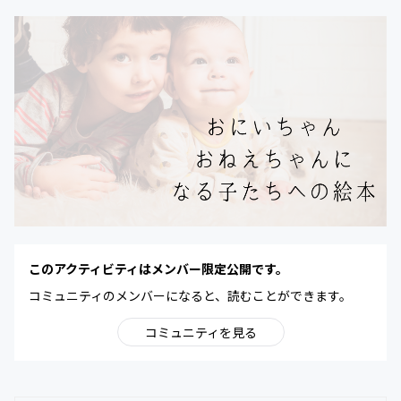
このアクティビティはメンバー限定公開です。
コミュニティのメンバーになると、読むことができます。
コミュニティを見る