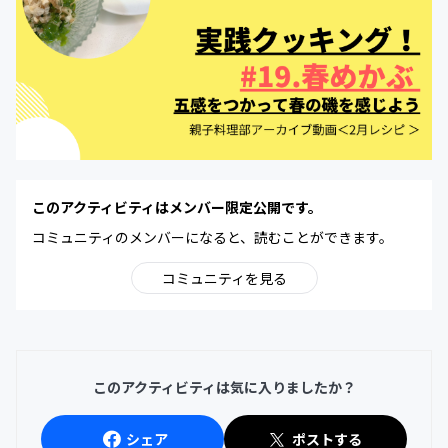
このアクティビティはメンバー限定公開です。
コミュニティのメンバーになると、読むことができます。
コミュニティを見る
このアクティビティは気に入りましたか？
シェア
ポストする