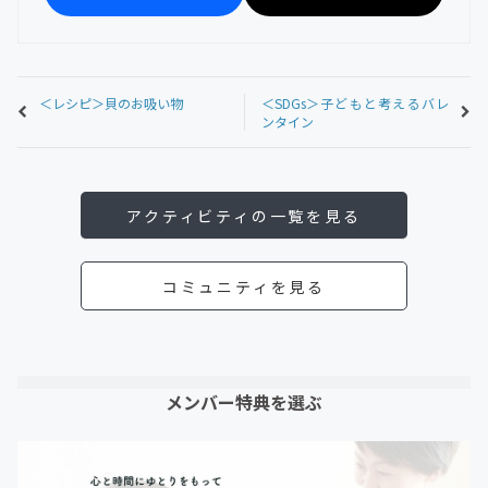
＜レシピ＞貝のお吸い物
＜SDGs＞子どもと考えるバレ
ンタイン
アクティビティの一覧を見る
コミュニティを見る
メンバー特典を選ぶ