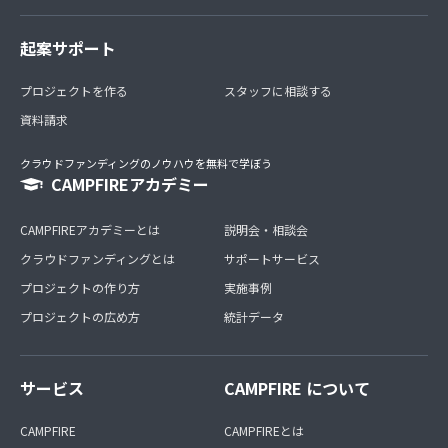
起案サポート
プロジェクトを作る
スタッフに相談する
資料請求
クラウドファンディングのノウハウを無料で学ぼう
CAMPFIREアカデミー
CAMPFIREアカデミーとは
説明会・相談会
クラウドファンディングとは
サポートサービス
プロジェクトの作り方
実施事例
プロジェクトの広め方
統計データ
サービス
CAMPFIRE について
CAMPFIRE
CAMPFIREとは