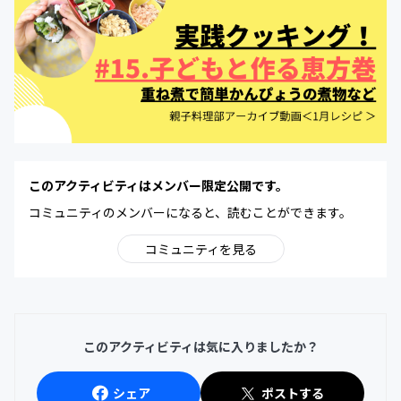
このアクティビティはメンバー限定公開です。
コミュニティのメンバーになると、読むことができます。
コミュニティを見る
このアクティビティは気に入りましたか？
シェア
ポストする