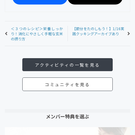
＜３つのレシピ＞栄養しっか
【節分をたのしもう！】1/16実
り！消化にやさしく手軽な玄米
践クッキングアーカイブあり
の摂り方
アクティビティの一覧を見る
コミュニティを見る
メンバー特典を選ぶ