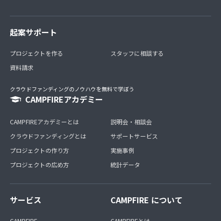
起案サポート
プロジェクトを作る
スタッフに相談する
資料請求
クラウドファンディングのノウハウを無料で学ぼう
CAMPFIREアカデミー
CAMPFIREアカデミーとは
説明会・相談会
クラウドファンディングとは
サポートサービス
プロジェクトの作り方
実施事例
プロジェクトの広め方
統計データ
サービス
CAMPFIRE について
CAMPFIRE
CAMPFIREとは