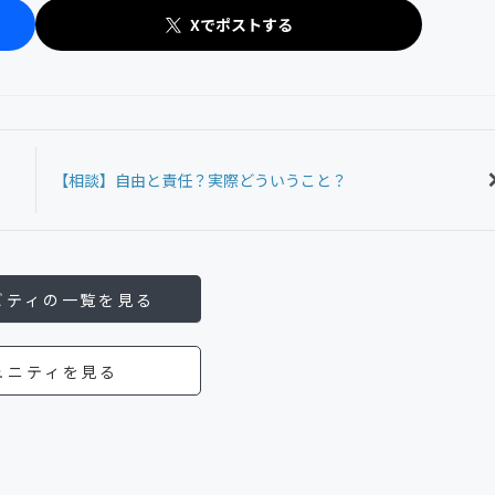
Xでポストする
【相談】自由と責任？実際どういうこと？
ビティの一覧を見る
ュニティを見る