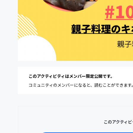
このアクティビティはメンバー限定公開です。
コミュニティのメンバーになると、読むことができます
このアクティビ