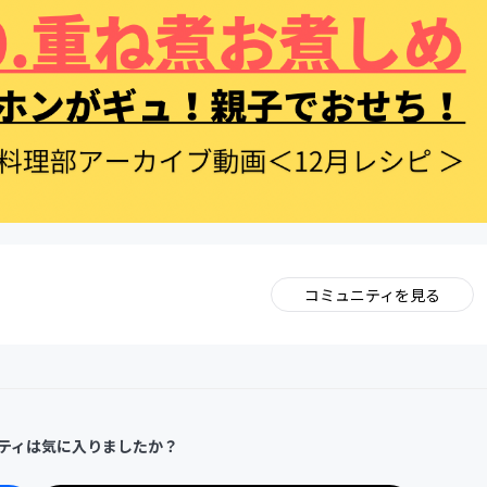
コミュニティを見る
。
ティは気に入りましたか？