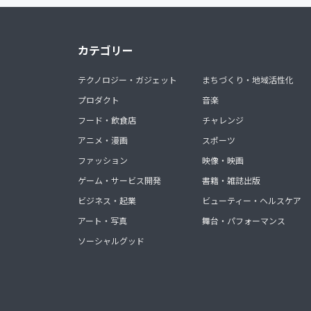
カテゴリー
テクノロジー・ガジェット
まちづくり・地域活性化
プロダクト
音楽
フード・飲食店
チャレンジ
アニメ・漫画
スポーツ
ファッション
映像・映画
ゲーム・サービス開発
書籍・雑誌出版
ビジネス・起業
ビューティー・ヘルスケア
アート・写真
舞台・パフォーマンス
ソーシャルグッド