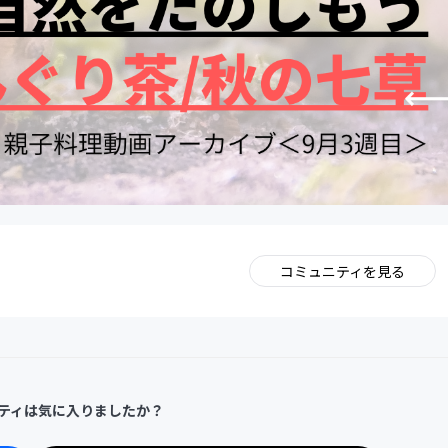
コミュニティを見る
。
ティは気に入りましたか？