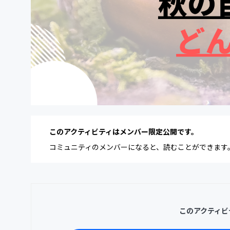
このアクティビティはメンバー限定公開です。
コミュニティのメンバーになると、読むことができます
このアクティビ