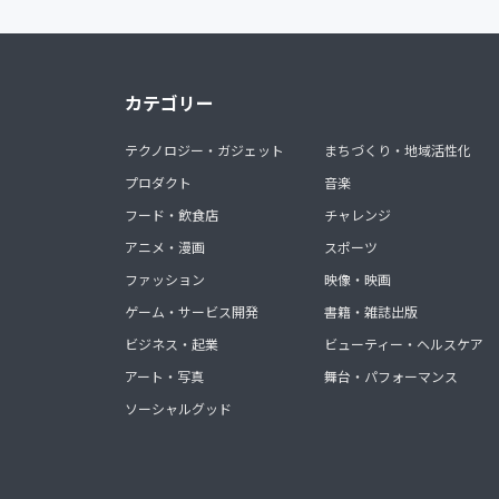
カテゴリー
テクノロジー・ガジェット
まちづくり・地域活性化
プロダクト
音楽
フード・飲食店
チャレンジ
アニメ・漫画
スポーツ
ファッション
映像・映画
ゲーム・サービス開発
書籍・雑誌出版
ビジネス・起業
ビューティー・ヘルスケア
アート・写真
舞台・パフォーマンス
ソーシャルグッド